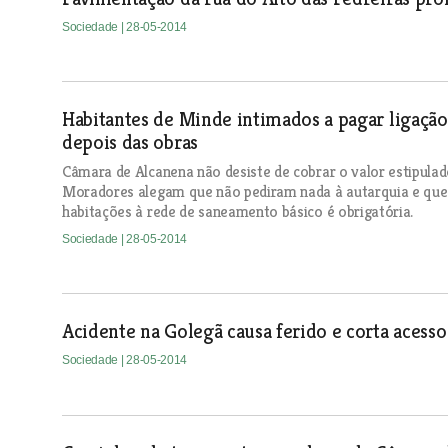
Sociedade
| 28-05-2014
Habitantes de Minde intimados a pagar ligação
depois das obras
Câmara de Alcanena não desiste de cobrar o valor estipula
Moradores alegam que não pediram nada à autarquia e que 3
habitações à rede de saneamento básico é obrigatória.
Sociedade
| 28-05-2014
Acidente na Golegã causa ferido e corta acess
Sociedade
| 28-05-2014