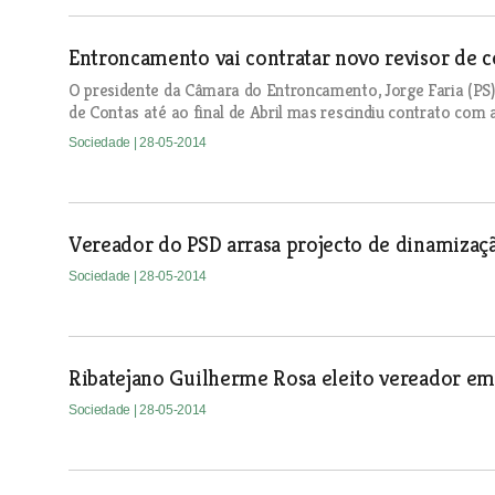
Entroncamento vai contratar novo revisor de c
O presidente da Câmara do Entroncamento, Jorge Faria (PS),
de Contas até ao final de Abril mas rescindiu contrato com
Sociedade
| 28-05-2014
Vereador do PSD arrasa projecto de dinamizaç
Sociedade
| 28-05-2014
Ribatejano Guilherme Rosa eleito vereador e
Sociedade
| 28-05-2014