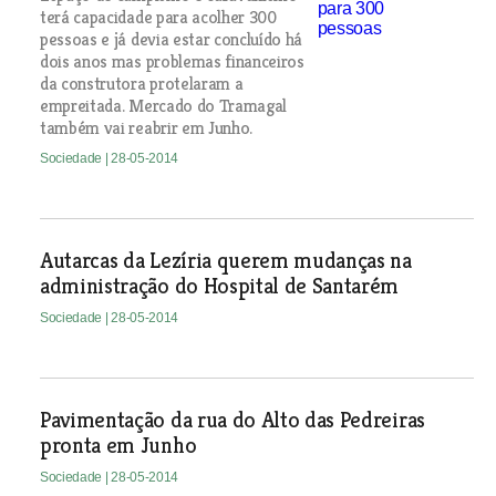
terá capacidade para acolher 300
pessoas e já devia estar concluído há
dois anos mas problemas financeiros
da construtora protelaram a
empreitada. Mercado do Tramagal
também vai reabrir em Junho.
Sociedade
| 28-05-2014
Autarcas da Lezíria querem mudanças na
administração do Hospital de Santarém
Sociedade
| 28-05-2014
Pavimentação da rua do Alto das Pedreiras
pronta em Junho
Sociedade
| 28-05-2014