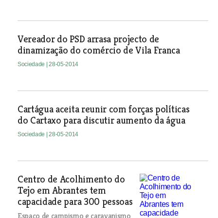
Vereador do PSD arrasa projecto de
dinamização do comércio de Vila Franca
Sociedade
| 28-05-2014
Cartágua aceita reunir com forças políticas
do Cartaxo para discutir aumento da água
Sociedade
| 28-05-2014
Centro de Acolhimento do
Tejo em Abrantes tem
capacidade para 300 pessoas
Espaço de campismo e caravanismo