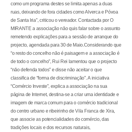
como um programa destes se limita apenas a duas
ruas, deixando de fora cidades como Alverca e Póvoa
de Santa Iria”, criticou o vereador. Contactada por O
MIRANTE a associação não quis falar sobre o assunto
remetendo explicações para a sessão de arranque do
projecto, agendada para 30 de Maio.Considerando que
“o resto do concelho não é paisagem e a associação é
de todo o concelho”, Rui Rei lamentou que o projecto
“não defenda todos” e disse não aceitar o que
classifica de “forma de discriminação”. A iniciativa
“Comércio Investe”, explica a associação na sua
página de Internet, destina-se a criar uma identidade e
imagem de marca comum para o comércio tradicional
do centro urbano e ribeirinho de Vila Franca de Xira,
que associe as potencialidades do comércio, das
tradições locais e dos recursos naturais,