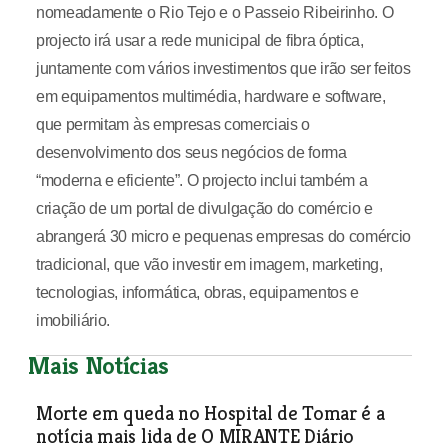
nomeadamente o Rio Tejo e o Passeio Ribeirinho. O
projecto irá usar a rede municipal de fibra óptica,
juntamente com vários investimentos que irão ser feitos
em equipamentos multimédia, hardware e software,
que permitam às empresas comerciais o
desenvolvimento dos seus negócios de forma
“moderna e eficiente”. O projecto inclui também a
criação de um portal de divulgação do comércio e
abrangerá 30 micro e pequenas empresas do comércio
tradicional, que vão investir em imagem, marketing,
tecnologias, informática, obras, equipamentos e
imobiliário.
Mais Notícias
Morte em queda no Hospital de Tomar é a
notícia mais lida de O MIRANTE Diário