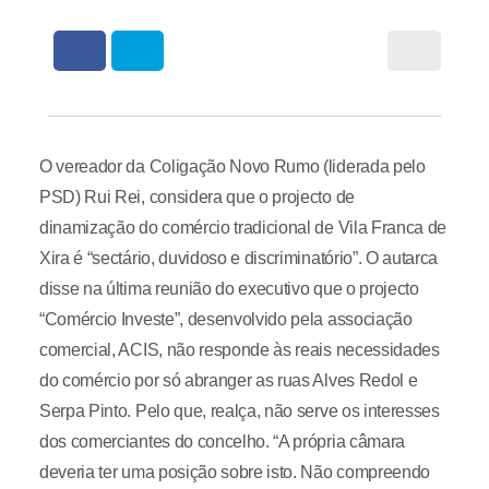
O vereador da Coligação Novo Rumo (liderada pelo
PSD) Rui Rei, considera que o projecto de
dinamização do comércio tradicional de Vila Franca de
Xira é “sectário, duvidoso e discriminatório”. O autarca
disse na última reunião do executivo que o projecto
“Comércio Investe”, desenvolvido pela associação
comercial, ACIS, não responde às reais necessidades
do comércio por só abranger as ruas Alves Redol e
Serpa Pinto. Pelo que, realça, não serve os interesses
dos comerciantes do concelho. “A própria câmara
deveria ter uma posição sobre isto. Não compreendo