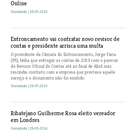
Online
Sociedade
| 28-05-2014
Entroncamento vai contratar novo revisor de
contas e presidente arrisca uma multa
O presidente da Câmara do Entroncamento, Jorge Faria
(PS), tinha que entregar as contas de 2013 com o parecer
do Revisor Oficial de Contas até ao final de Abril mas
rescindiu contrato com a empresa que prestava aquele
serviço e o documento não foi emitido.
Sociedade
| 28-05-2014
Ribatejano Guilherme Rosa eleito vereador
em Londres
Sociedade
| 28-05-2014