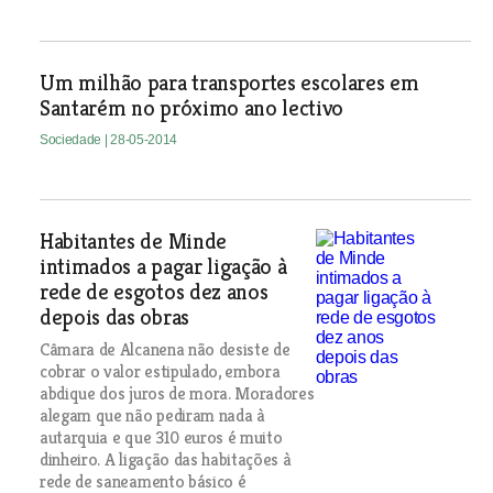
Um milhão para transportes escolares em
Santarém no próximo ano lectivo
Sociedade
| 28-05-2014
Habitantes de Minde
intimados a pagar ligação à
rede de esgotos dez anos
depois das obras
Câmara de Alcanena não desiste de
cobrar o valor estipulado, embora
abdique dos juros de mora. Moradores
alegam que não pediram nada à
autarquia e que 310 euros é muito
dinheiro. A ligação das habitações à
rede de saneamento básico é