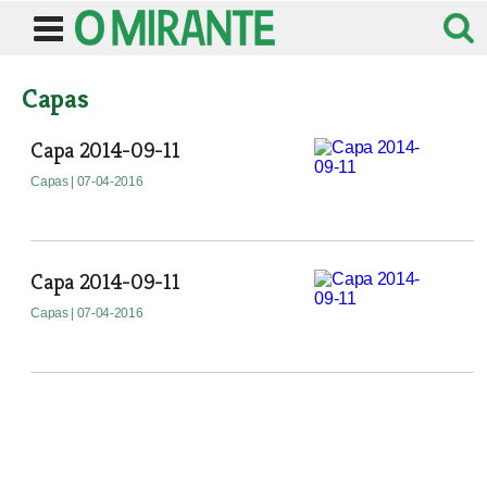
Capas
Capa 2014-09-11
Capas
| 07-04-2016
Capa 2014-09-11
Capas
| 07-04-2016