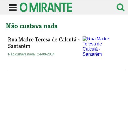
Não custava nada
Rua Madre Teresa de Calcutá -
Santarém
Não custava nada
| 24-09-2014