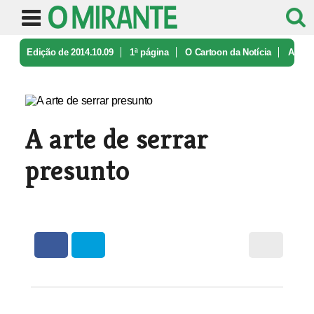
Edição de 2014.10.09
1ª página
O Cartoon da Notícia
A
arte de serrar presunto
A arte de serrar
presunto