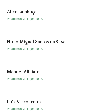
Alice Lambuça
Parabéns a você!
| 08-10-2014
Nuno Miguel Santos da Silva
Parabéns a você!
| 08-10-2014
Manuel Alfaiate
Parabéns a você!
| 08-10-2014
Luís Vasconcelos
Parabéns a você!
| 08-10-2014