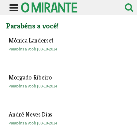
Parabéns a você!
Mónica Landerset
Parabéns a você!
| 08-10-2014
Morgado Ribeiro
Parabéns a você!
| 08-10-2014
André Neves Dias
Parabéns a você!
| 08-10-2014