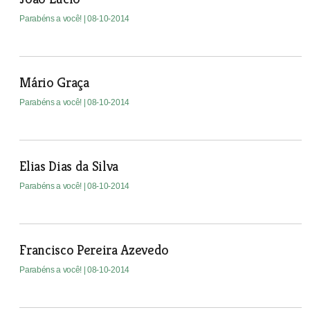
Parabéns a você!
| 08-10-2014
Mário Graça
Parabéns a você!
| 08-10-2014
Elias Dias da Silva
Parabéns a você!
| 08-10-2014
Francisco Pereira Azevedo
Parabéns a você!
| 08-10-2014