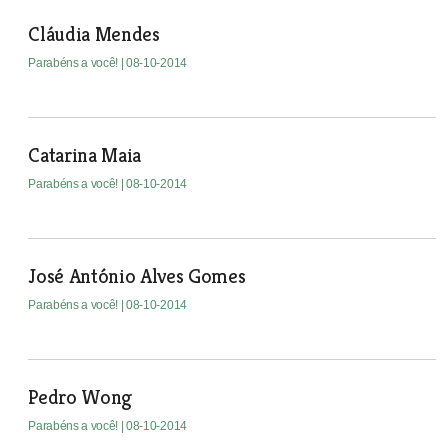
Cláudia Mendes
Parabéns a você!
| 08-10-2014
Catarina Maia
Parabéns a você!
| 08-10-2014
José António Alves Gomes
Parabéns a você!
| 08-10-2014
Pedro Wong
Parabéns a você!
| 08-10-2014