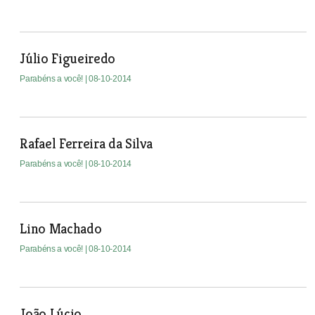
Júlio Figueiredo
Parabéns a você!
| 08-10-2014
Rafael Ferreira da Silva
Parabéns a você!
| 08-10-2014
Lino Machado
Parabéns a você!
| 08-10-2014
João Lúcio