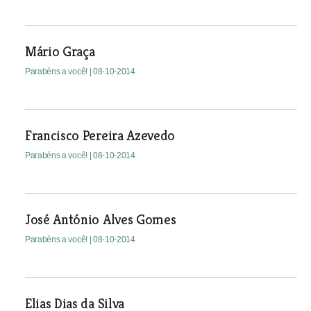
Mário Graça
Parabéns a você!
| 08-10-2014
Francisco Pereira Azevedo
Parabéns a você!
| 08-10-2014
José António Alves Gomes
Parabéns a você!
| 08-10-2014
Elias Dias da Silva