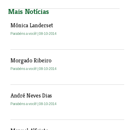
Mais Notícias
Mónica Landerset
Parabéns a você!
| 08-10-2014
Morgado Ribeiro
Parabéns a você!
| 08-10-2014
André Neves Dias
Parabéns a você!
| 08-10-2014