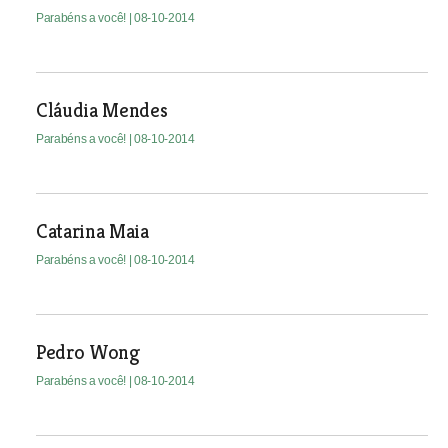
Parabéns a você!
| 08-10-2014
Cláudia Mendes
Parabéns a você!
| 08-10-2014
Catarina Maia
Parabéns a você!
| 08-10-2014
Pedro Wong
Parabéns a você!
| 08-10-2014