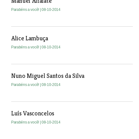
Manuel Alfaiate
Parabéns a você!
| 08-10-2014
Alice Lambuça
Parabéns a você!
| 08-10-2014
Nuno Miguel Santos da Silva
Parabéns a você!
| 08-10-2014
Luís Vasconcelos
Parabéns a você!
| 08-10-2014