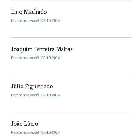
Lino Machado
Parabéns a você!
| 08-10-2014
Joaquim Ferreira Matias
Parabéns a você!
| 08-10-2014
Júlio Figueiredo
Parabéns a você!
| 08-10-2014
João Lúcio
Parabéns a você!
| 08-10-2014