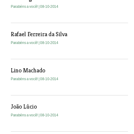
Parabéns a você!
| 08-10-2014
Rafael Ferreira da Silva
Parabéns a você!
| 08-10-2014
Lino Machado
Parabéns a você!
| 08-10-2014
João Lúcio
Parabéns a você!
| 08-10-2014