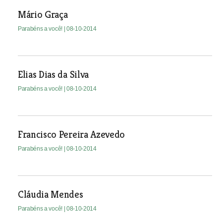
Mário Graça
Parabéns a você!
| 08-10-2014
Elias Dias da Silva
Parabéns a você!
| 08-10-2014
Francisco Pereira Azevedo
Parabéns a você!
| 08-10-2014
Cláudia Mendes
Parabéns a você!
| 08-10-2014