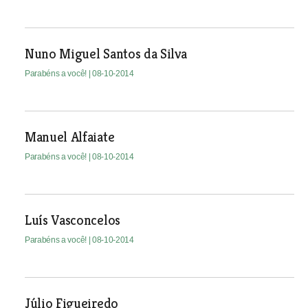
Nuno Miguel Santos da Silva
Parabéns a você!
| 08-10-2014
Manuel Alfaiate
Parabéns a você!
| 08-10-2014
Luís Vasconcelos
Parabéns a você!
| 08-10-2014
Júlio Figueiredo