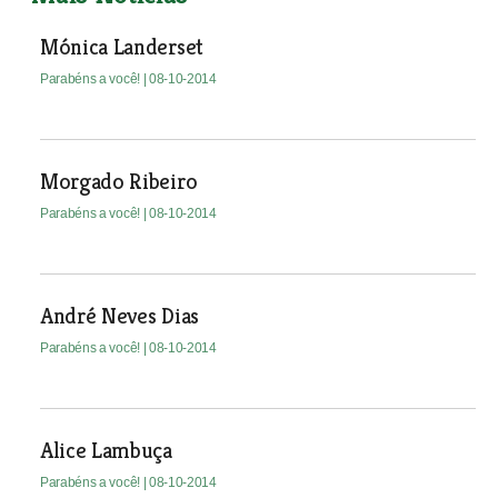
Mónica Landerset
Parabéns a você!
| 08-10-2014
Morgado Ribeiro
Parabéns a você!
| 08-10-2014
André Neves Dias
Parabéns a você!
| 08-10-2014
Alice Lambuça
Parabéns a você!
| 08-10-2014