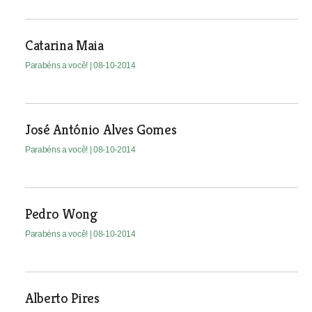
Catarina Maia
Parabéns a você!
| 08-10-2014
José António Alves Gomes
Parabéns a você!
| 08-10-2014
Pedro Wong
Parabéns a você!
| 08-10-2014
Alberto Pires