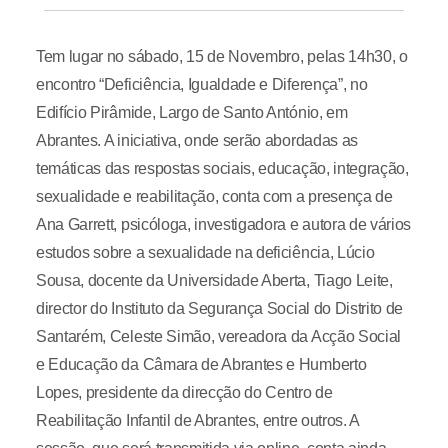
Tem lugar no sábado, 15 de Novembro, pelas 14h30, o
encontro “Deficiência, Igualdade e Diferença”, no
Edifício Pirâmide, Largo de Santo António, em
Abrantes. A iniciativa, onde serão abordadas as
temáticas das respostas sociais, educação, integração,
sexualidade e reabilitação, conta com a presença de
Ana Garrett, psicóloga, investigadora e autora de vários
estudos sobre a sexualidade na deficiência, Lúcio
Sousa, docente da Universidade Aberta, Tiago Leite,
director do Instituto da Segurança Social do Distrito de
Santarém, Celeste Simão, vereadora da Acção Social
e Educação da Câmara de Abrantes e Humberto
Lopes, presidente da direcção do Centro de
Reabilitação Infantil de Abrantes, entre outros. A