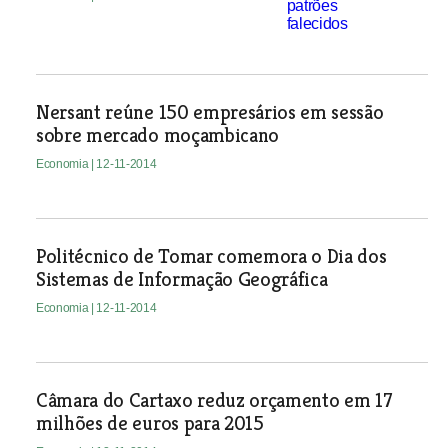
Nersant reúne 150 empresários em sessão
sobre mercado moçambicano
Economia
| 12-11-2014
Politécnico de Tomar comemora o Dia dos
Sistemas de Informação Geográfica
Economia
| 12-11-2014
Câmara do Cartaxo reduz orçamento em 17
milhões de euros para 2015