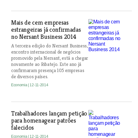
Mais de cem empresas
estrangeiras já confirmadas
no Nersant Business 2014
A terceira edição do Nersant Business,
encontro internacional de negócios
promovido pela Nersant, está a chegar
novamente ao Ribatejo. Este ano já
confirmaram presença 105 empresas
de diversos países.
Economia
| 12-11-2014
Trabalhadores lançam petição
para homenagear patrões
falecidos
Economia
| 12-11-2014