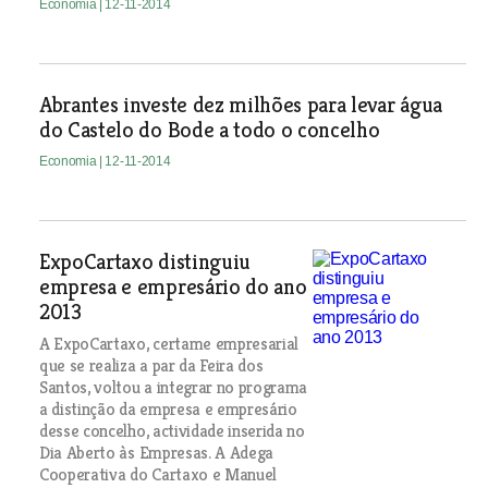
Economia
| 12-11-2014
Abrantes investe dez milhões para levar água
do Castelo do Bode a todo o concelho
Economia
| 12-11-2014
ExpoCartaxo distinguiu
empresa e empresário do ano
2013
A ExpoCartaxo, certame empresarial
que se realiza a par da Feira dos
Santos, voltou a integrar no programa
a distinção da empresa e empresário
desse concelho, actividade inserida no
Dia Aberto às Empresas. A Adega
Cooperativa do Cartaxo e Manuel