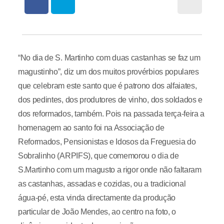
“No dia de S. Martinho com duas castanhas se faz um
magustinho”, diz um dos muitos provérbios populares
que celebram este santo que é patrono dos alfaiates,
dos pedintes, dos produtores de vinho, dos soldados e
dos reformados, também. Pois na passada terça-feira a
homenagem ao santo foi na Associação de
Reformados, Pensionistas e Idosos da Freguesia do
Sobralinho (ARPIFS), que comemorou o dia de
S.Martinho com um magusto a rigor onde não faltaram
as castanhas, assadas e cozidas, ou a tradicional
água-pé, esta vinda directamente da produção
particular de João Mendes, ao centro na foto, o