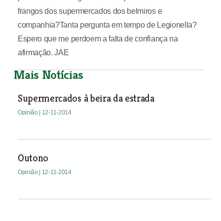
frangos dos supermercados dos belmiros e
companhia?Tanta pergunta em tempo de Legionella?
Espero que me perdoem a falta de confiança na
afirmação. JAE
Mais Notícias
Supermercados à beira da estrada
Opinião
| 12-11-2014
Outono
Opinião
| 12-11-2014