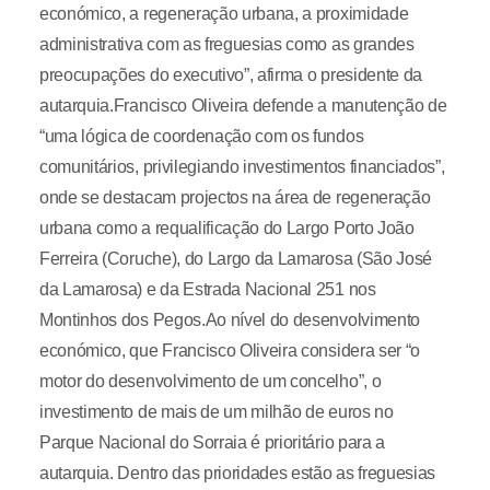
económico, a regeneração urbana, a proximidade
administrativa com as freguesias como as grandes
preocupações do executivo”, afirma o presidente da
autarquia.Francisco Oliveira defende a manutenção de
“uma lógica de coordenação com os fundos
comunitários, privilegiando investimentos financiados”,
onde se destacam projectos na área de regeneração
urbana como a requalificação do Largo Porto João
Ferreira (Coruche), do Largo da Lamarosa (São José
da Lamarosa) e da Estrada Nacional 251 nos
Montinhos dos Pegos.Ao nível do desenvolvimento
económico, que Francisco Oliveira considera ser “o
motor do desenvolvimento de um concelho”, o
investimento de mais de um milhão de euros no
Parque Nacional do Sorraia é prioritário para a
autarquia. Dentro das prioridades estão as freguesias