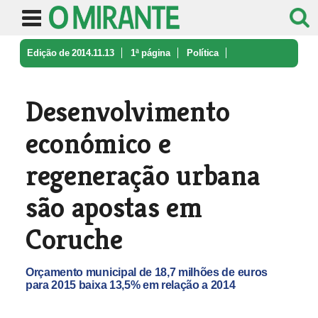
Edição de 2014.11.13
1ª página
Política
Desenvolvimento económico e regener ...
Desenvolvimento
económico e
regeneração urbana
são apostas em
Coruche
Orçamento municipal de 18,7 milhões de euros
para 2015 baixa 13,5% em relação a 2014