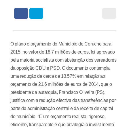
O plano e orçamento do Município de Coruche para
2015, no valor de 18,7 milhões de euros, foi aprovado
pela maioria socialista com abstenção dos vereadores
da oposição CDU e PSD. O documento contempla
uma redução de cerca de 13,57% em relação ao
orçamento de 21,6 milhões de euros de 2014, que o
presidente da autarquia, Francisco Oliveira (PS),
justifica com a redução efectiva das transferências por
parte da administração central e da receita de capital
do município. “É um orçamento realista, rigoroso,
eficiente, transparente e que privilegia o investimento