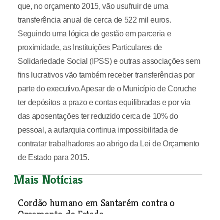
que, no orçamento 2015, vão usufruir de uma
transferência anual de cerca de 522 mil euros.
Seguindo uma lógica de gestão em parceria e
proximidade, as Instituições Particulares de
Solidariedade Social (IPSS) e outras associações sem
fins lucrativos vão também receber transferências por
parte do executivo.Apesar de o Município de Coruche
ter depósitos a prazo e contas equilibradas e por via
das aposentações ter reduzido cerca de 10% do
pessoal, a autarquia continua impossibilitada de
contratar trabalhadores ao abrigo da Lei de Orçamento
de Estado para 2015.
Mais Notícias
Cordão humano em Santarém contra o
Orçamento de Estado