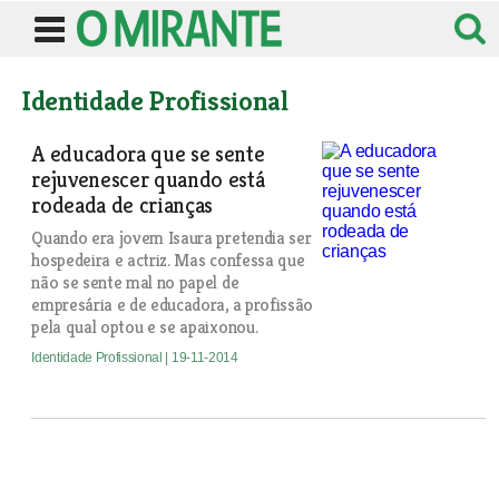
Identidade Profissional
A educadora que se sente
rejuvenescer quando está
rodeada de crianças
Quando era jovem Isaura pretendia ser
hospedeira e actriz. Mas confessa que
não se sente mal no papel de
empresária e de educadora, a profissão
pela qual optou e se apaixonou.
Identidade Profissional
| 19-11-2014