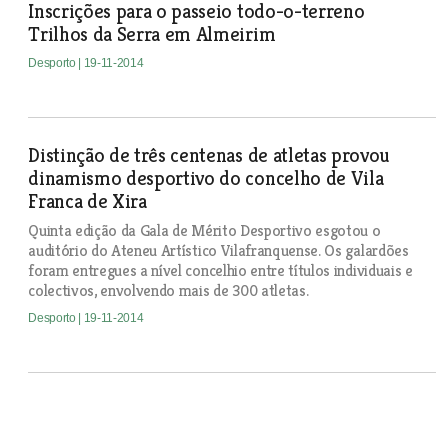
Inscrições para o passeio todo-o-terreno
Trilhos da Serra em Almeirim
Desporto
| 19-11-2014
Distinção de três centenas de atletas provou
dinamismo desportivo do concelho de Vila
Franca de Xira
Quinta edição da Gala de Mérito Desportivo esgotou o
auditório do Ateneu Artístico Vilafranquense. Os galardões
foram entregues a nível concelhio entre títulos individuais e
colectivos, envolvendo mais de 300 atletas.
Desporto
| 19-11-2014