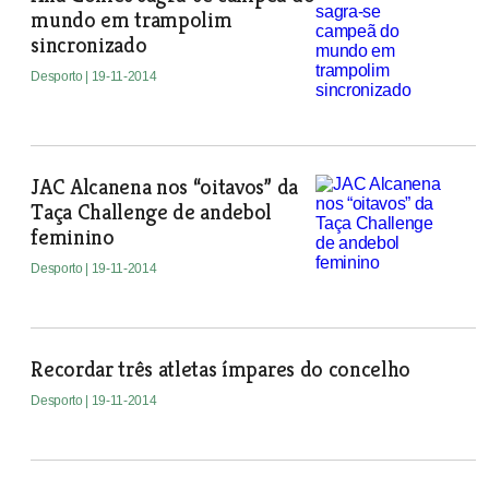
mundo em trampolim
sincronizado
Desporto
| 19-11-2014
JAC Alcanena nos “oitavos” da
Taça Challenge de andebol
feminino
Desporto
| 19-11-2014
Recordar três atletas ímpares do concelho
Desporto
| 19-11-2014