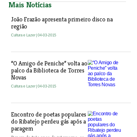
Mais Notícias
João Frazão apresenta primeiro disco na
região
Cultura e Lazer
| 04-03-2015
“O Amigo de Peniche” volta ao
palco da Biblioteca de Torres
Novas
Cultura e Lazer
| 04-03-2015
Encontro de poetas populares
do Ribatejo perdeu gás após a
paragem