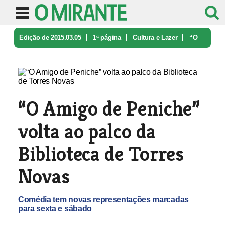
Edição de 2015.03.05
1ª página
Cultura e Lazer
“O
Amigo de Peniche” volta ao palco ...
“O Amigo de Peniche”
volta ao palco da
Biblioteca de Torres
Novas
Comédia tem novas representações marcadas
para sexta e sábado