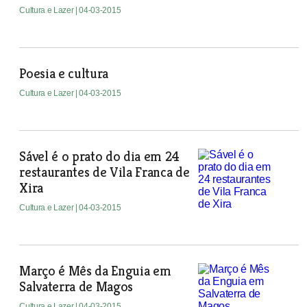
Cultura e Lazer
| 04-03-2015
Poesia e cultura
Cultura e Lazer
| 04-03-2015
Sável é o prato do dia em 24
restaurantes de Vila Franca de
Xira
Cultura e Lazer
| 04-03-2015
Março é Mês da Enguia em
Salvaterra de Magos
Cultura e Lazer
| 04-03-2015