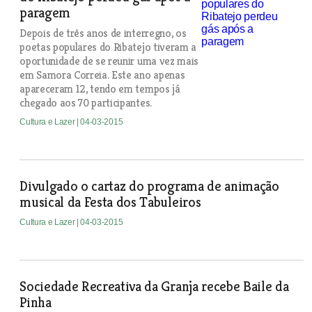
paragem
Depois de três anos de interregno, os
poetas populares do Ribatejo tiveram a
oportunidade de se reunir uma vez mais
em Samora Correia. Este ano apenas
apareceram 12, tendo em tempos já
chegado aos 70 participantes.
Cultura e Lazer
| 04-03-2015
Divulgado o cartaz do programa de animação
musical da Festa dos Tabuleiros
Cultura e Lazer
| 04-03-2015
Sociedade Recreativa da Granja recebe Baile da
Pinha