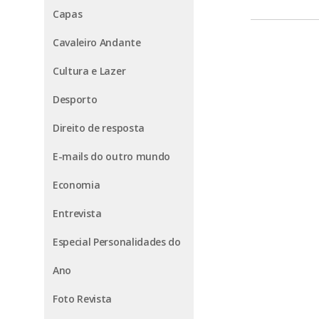
Capas
Cavaleiro Andante
Cultura e Lazer
Desporto
Direito de resposta
E-mails do outro mundo
Economia
Entrevista
Especial Personalidades do
Ano
Foto Revista