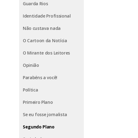
Guarda Rios
Identidade Profissional
Não custava nada
O Cartoon da Notícia
O Mirante dos Leitores
Opinião
Parabéns a você!
Política
Primeiro Plano
Se eu fosse jornalista
Segundo Plano