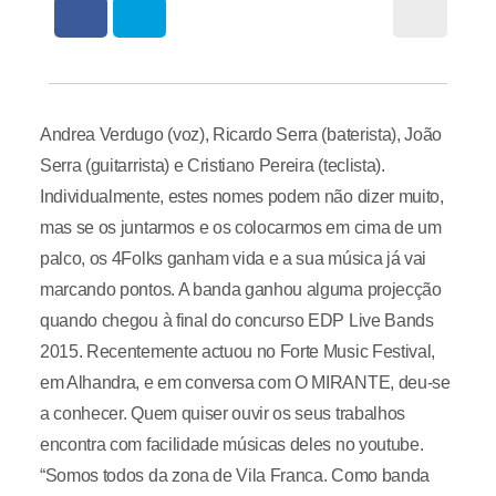
Andrea Verdugo (voz), Ricardo Serra (baterista), João
Serra (guitarrista) e Cristiano Pereira (teclista).
Individualmente, estes nomes podem não dizer muito,
mas se os juntarmos e os colocarmos em cima de um
palco, os 4Folks ganham vida e a sua música já vai
marcando pontos. A banda ganhou alguma projecção
quando chegou à final do concurso EDP Live Bands
2015. Recentemente actuou no Forte Music Festival,
em Alhandra, e em conversa com O MIRANTE, deu-se
a conhecer. Quem quiser ouvir os seus trabalhos
encontra com facilidade músicas deles no youtube.
“Somos todos da zona de Vila Franca. Como banda