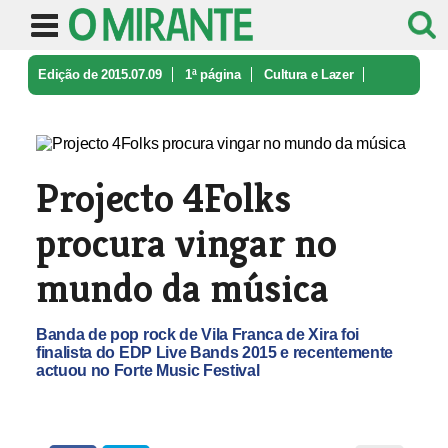
Edição de 2015.07.09
1ª página
Cultura e Lazer
Projecto 4Folks procura vingar no m ...
Projecto 4Folks
procura vingar no
mundo da música
Banda de pop rock de Vila Franca de Xira foi
finalista do EDP Live Bands 2015 e recentemente
actuou no Forte Music Festival