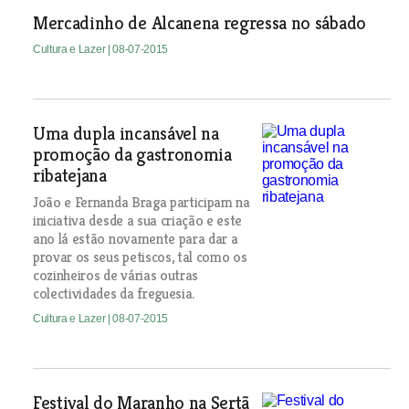
Mercadinho de Alcanena regressa no sábado
Cultura e Lazer
| 08-07-2015
Uma dupla incansável na
promoção da gastronomia
ribatejana
João e Fernanda Braga participam na
iniciativa desde a sua criação e este
ano lá estão novamente para dar a
provar os seus petiscos, tal como os
cozinheiros de várias outras
colectividades da freguesia.
Cultura e Lazer
| 08-07-2015
Festival do Maranho na Sertã