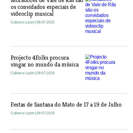
Moradores de Vale de Rãs são
os convidados especiais de
videoclip musical
Cultura e Lazer
| 08-07-2015
Projecto 4Folks procura
vingar no mundo da música
Cultura e Lazer
| 08-07-2015
Festas de Santana do Mato de 17 a 19 de Julho
Cultura e Lazer
| 08-07-2015