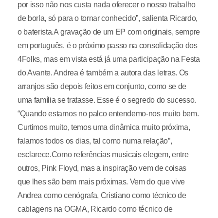
por isso não nos custa nada oferecer o nosso trabalho
de borla, só para o tornar conhecido”, salienta Ricardo,
o baterista.A gravação de um EP com originais, sempre
em português, é o próximo passo na consolidação dos
4Folks, mas em vista está já uma participação na Festa
do Avante. Andrea é também a autora das letras. Os
arranjos são depois feitos em conjunto, como se de
uma família se tratasse. Esse é o segredo do sucesso.
“Quando estamos no palco entendemo-nos muito bem.
Curtimos muito, temos uma dinâmica muito próxima,
falamos todos os dias, tal como numa relação”,
esclarece.Como referências musicais elegem, entre
outros, Pink Floyd, mas a inspiração vem de coisas
que lhes são bem mais próximas. Vem do que vive
Andrea como cenógrafa, Cristiano como técnico de
cablagens na OGMA, Ricardo como técnico de