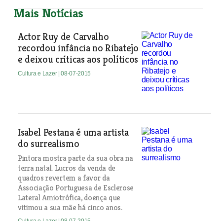
Mais Notícias
Actor Ruy de Carvalho
recordou infância no Ribatejo
e deixou críticas aos políticos
Cultura e Lazer
| 08-07-2015
Isabel Pestana é uma artista
do surrealismo
Pintora mostra parte da sua obra na
terra natal. Lucros da venda de
quadros revertem a favor da
Associação Portuguesa de Esclerose
Lateral Amiotrófica, doença que
vitimou a sua mãe há cinco anos.