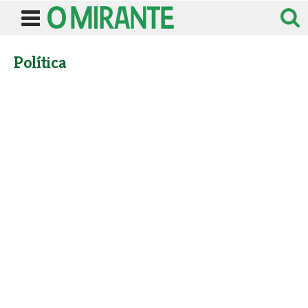
Política