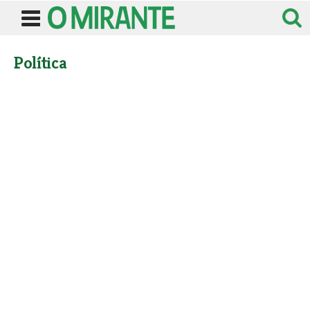
Política