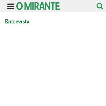
Entrevista