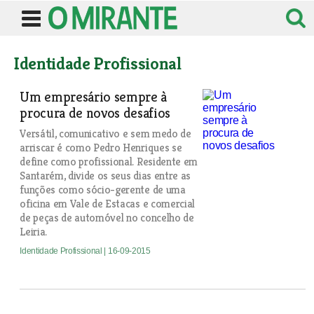
Identidade Profissional
Um empresário sempre à
procura de novos desafios
Versátil, comunicativo e sem medo de
arriscar é como Pedro Henriques se
define como profissional. Residente em
Santarém, divide os seus dias entre as
funções como sócio-gerente de uma
oficina em Vale de Estacas e comercial
de peças de automóvel no concelho de
Leiria.
Identidade Profissional
| 16-09-2015