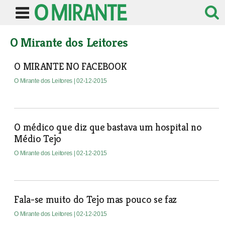
O Mirante dos Leitores
O MIRANTE NO FACEBOOK
O Mirante dos Leitores
| 02-12-2015
O médico que diz que bastava um hospital no
Médio Tejo
O Mirante dos Leitores
| 02-12-2015
Fala-se muito do Tejo mas pouco se faz
O Mirante dos Leitores
| 02-12-2015