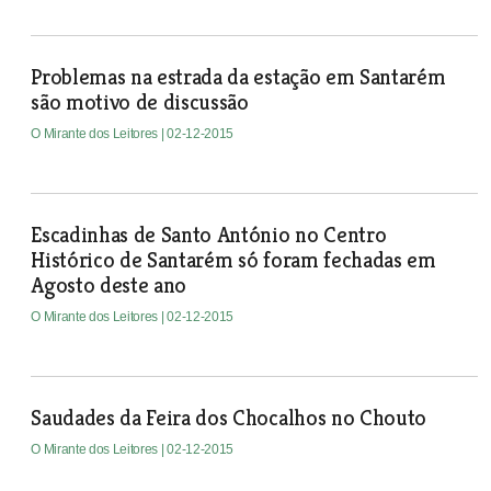
Problemas na estrada da estação em Santarém
são motivo de discussão
O Mirante dos Leitores
| 02-12-2015
Escadinhas de Santo António no Centro
Histórico de Santarém só foram fechadas em
Agosto deste ano
O Mirante dos Leitores
| 02-12-2015
Saudades da Feira dos Chocalhos no Chouto
O Mirante dos Leitores
| 02-12-2015