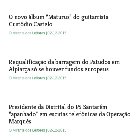
O novo álbum “Maturus” do guitarrista
Custódio Castelo
O Mirante dos Leitores
| 02-12-2015
Requalificação da barragem do Patudos em
Alpiarça só se houver fundos europeus
O Mirante dos Leitores
| 02-12-2015
Presidente da Distrital do PS Santarém
“apanhado” em escutas telefónicas da Operação
Marquês
O Mirante dos Leitores
| 02-12-2015