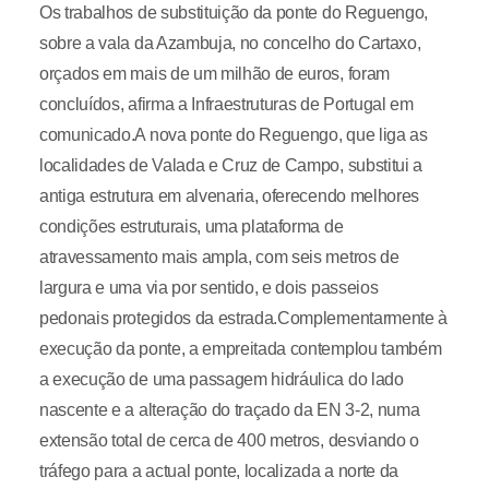
Os trabalhos de substituição da ponte do Reguengo,
sobre a vala da Azambuja, no concelho do Cartaxo,
orçados em mais de um milhão de euros, foram
concluídos, afirma a Infraestruturas de Portugal em
comunicado.A nova ponte do Reguengo, que liga as
localidades de Valada e Cruz de Campo, substitui a
antiga estrutura em alvenaria, oferecendo melhores
condições estruturais, uma plataforma de
atravessamento mais ampla, com seis metros de
largura e uma via por sentido, e dois passeios
pedonais protegidos da estrada.Complementarmente à
execução da ponte, a empreitada contemplou também
a execução de uma passagem hidráulica do lado
nascente e a alteração do traçado da EN 3-2, numa
extensão total de cerca de 400 metros, desviando o
tráfego para a actual ponte, localizada a norte da