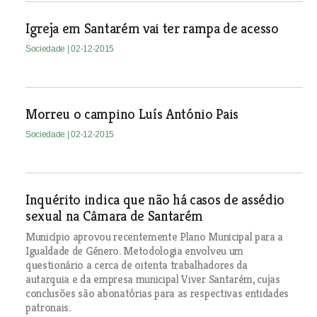
Igreja em Santarém vai ter rampa de acesso
Sociedade
| 02-12-2015
Morreu o campino Luís António Pais
Sociedade
| 02-12-2015
Inquérito indica que não há casos de assédio
sexual na Câmara de Santarém
Município aprovou recentemente Plano Municipal para a
Igualdade de Género. Metodologia envolveu um
questionário a cerca de oitenta trabalhadores da
autarquia e da empresa municipal Viver Santarém, cujas
conclusões são abonatórias para as respectivas entidades
patronais.