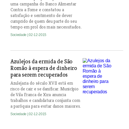
uma campanha do Banco Alimentar
Contra a Fome e constatou a
satisfação e sentimento de dever
cumprido de quem deu parte do seu
tempo em prol dos mais necessitados.
Sociedade
| 02-12-2015
Azulejos da ermida de São
Romão à espera de dinheiro
para serem recuperados
Azulejaria do século XVII está em
risco de cair e se danificar. Município
de Vila Franca de Xira anuncia
trabalhos e candidatura conjunta com
a paróquia para evitar danos maiores.
Sociedade
| 02-12-2015