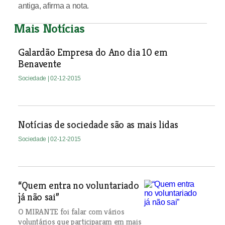
antiga, afirma a nota.
Mais Notícias
Galardão Empresa do Ano dia 10 em
Benavente
Sociedade
| 02-12-2015
Notícias de sociedade são as mais lidas
Sociedade
| 02-12-2015
“Quem entra no voluntariado
já não sai”
O MIRANTE foi falar com vários
voluntários que participaram em mais