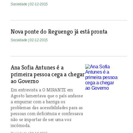
Sociedade
| 02-12-2015
Nova ponte do Reguengo já está pronta
Sociedade
| 02-12-2015
Ana Sofia Antunes é a
primeira pessoa cega a chegar
ao Governo
Em entrevista a O MIRANTE em
Agosto lamentava que o país andasse
a empurrar com a barriga os
problemas das acessibilidades para as
pessoas com deficiência e confessava
não se importar de ser uma voz
incómoda.