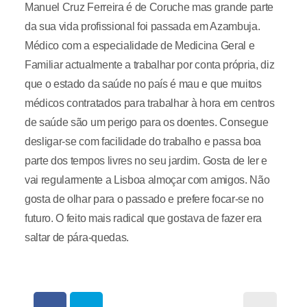
Manuel Cruz Ferreira é de Coruche mas grande parte
da sua vida profissional foi passada em Azambuja.
Médico com a especialidade de Medicina Geral e
Familiar actualmente a trabalhar por conta própria, diz
que o estado da saúde no país é mau e que muitos
médicos contratados para trabalhar à hora em centros
de saúde são um perigo para os doentes. Consegue
desligar-se com facilidade do trabalho e passa boa
parte dos tempos livres no seu jardim. Gosta de ler e
vai regularmente a Lisboa almoçar com amigos. Não
gosta de olhar para o passado e prefere focar-se no
futuro. O feito mais radical que gostava de fazer era
saltar de pára-quedas.