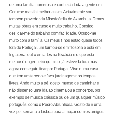
de uma família numerosa e conhecia toda a gente em
Coruche mas foi melhor assim. Actualmente sou
também provedor da Misericórdia de Azambuja. Temos
muitas obras em curso e muito trabalho. Consigo
desligar-me do trabalho com facilidade. Ocupo-me
muito com a família. Os meus filhos estão quase todos
fora de Portugal, um formou-se em filosofia e está em
Inglaterra, outro em artes na Escócia e o que está
melhor é engenheiro químico, já esteve lá fora mas
agora conseguiu ficar por Portugal. Vivo numa casa
que tem um terreno e faço jardinagem nos tempos
livres. Ando muito a pé, gosto imenso de caminhar e
não dispenso uma ida ao cinema ou a concertos, por
exemplo de música clássica ou de um qualquer músico
português, como o Pedro Abrunhosa. Gosto de ir uma
vez por semana a Lisboa para almoçar com os amigos.