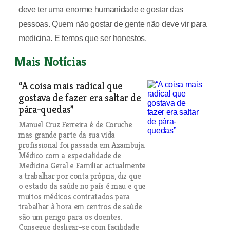
deve ter uma enorme humanidade e gostar das
pessoas. Quem não gostar de gente não deve vir para
medicina. E temos que ser honestos.
Mais Notícias
“A coisa mais radical que
gostava de fazer era saltar de
pára-quedas”
Manuel Cruz Ferreira é de Coruche
mas grande parte da sua vida
profissional foi passada em Azambuja.
Médico com a especialidade de
Medicina Geral e Familiar actualmente
a trabalhar por conta própria, diz que
o estado da saúde no país é mau e que
muitos médicos contratados para
trabalhar à hora em centros de saúde
são um perigo para os doentes.
Consegue desligar-se com facilidade