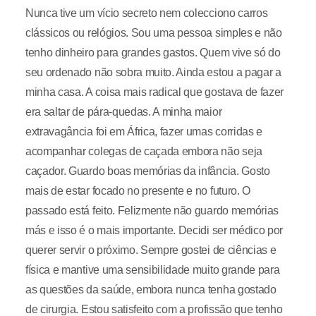
Nunca tive um vício secreto nem colecciono carros
clássicos ou relógios. Sou uma pessoa simples e não
tenho dinheiro para grandes gastos. Quem vive só do
seu ordenado não sobra muito. Ainda estou a pagar a
minha casa. A coisa mais radical que gostava de fazer
era saltar de pára-quedas. A minha maior
extravagância foi em África, fazer umas corridas e
acompanhar colegas de caçada embora não seja
caçador. Guardo boas memórias da infância. Gosto
mais de estar focado no presente e no futuro. O
passado está feito. Felizmente não guardo memórias
más e isso é o mais importante. Decidi ser médico por
querer servir o próximo. Sempre gostei de ciências e
física e mantive uma sensibilidade muito grande para
as questões da saúde, embora nunca tenha gostado
de cirurgia. Estou satisfeito com a profissão que tenho