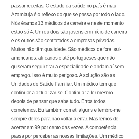
passar receitas. O estado da saúde no país é mau.
Azambuja é o reflexo do que se passa por todo o lado.
Nós éramos 13 médicos da carreira e neste momento
estão só 4. Um ou dois são jovens em início de carreira
e os outros são contratados a empresas privadas.
Muitos não têm qualidade. São médicos de fora, sul-
americanos, africanos e até portugueses que não
quiseram seguir tirar a especialidade e andam aí sem
emprego. Isso é muito perigoso. A solução são as
Unidades de Saúde Familiar. Um médico tem que
continuar a actualizar-se. Continuar a ler mesmo
depois de pensar que sabe tudo. Erros todos
cometemos. Eu também cometi alguns e lembro-me
sempre deles para não voltar a errar. Mas temos de
acertar em 99 por cento das vezes. A competência
passa por perceber as nossas limitações. Um médico