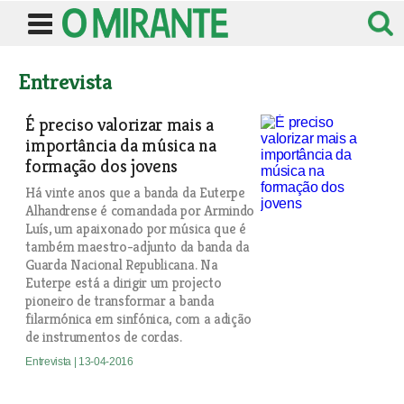
Entrevista
É preciso valorizar mais a
importância da música na
formação dos jovens
Há vinte anos que a banda da Euterpe
Alhandrense é comandada por Armindo
Luís, um apaixonado por música que é
também maestro-adjunto da banda da
Guarda Nacional Republicana. Na
Euterpe está a dirigir um projecto
pioneiro de transformar a banda
filarmónica em sinfónica, com a adição
de instrumentos de cordas.
Entrevista
| 13-04-2016