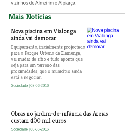
vizinhos de Almeirim e Alpiarça.
Mais Notícias
Nova piscina em Vialonga
ainda vai demorar
Equipamento, inicialmente projectado
para o Parque Urbano da Flamenga,
vai mudar de sítio e tudo aponta que
seja para um terreno das
proximidades, que o município ainda
está a negociar.
Sociedade
| 08-06-2016
Obras no jardim-de-infância das Areias
custam 400 mil euros
Sociedade
| 08-06-2016