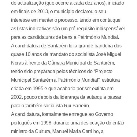
de actualização (que ocorre a cada dez anos), iniciado
em finais de 2013, o município declarou o seu
interesse em manter o processo, tendo em conta que
as listas indicativas são um pré-requisito indispensável
para as candidaturas de bens a Património Mundial.
A candidatura de Santarém foi a grande bandeira dos
quase 10 anos de mandato do socialista José Miguel
Noras à frente da Câmara Municipal de Santarém,
tendo sido preparada pelos técnicos do “Projecto
Municipal Santarém a Património Mundial”, estrutura
criada em 1995 e que acabaria por ser extinta em
2002, pouco depois da liderança da autarquia passar
para o também socialista Rui Barreiro.
A candidatura, formalmente entregue ao Governo
português em 1998, durante uma deslocação do então
ministro da Cultura, Manuel Maria Carrilho, a