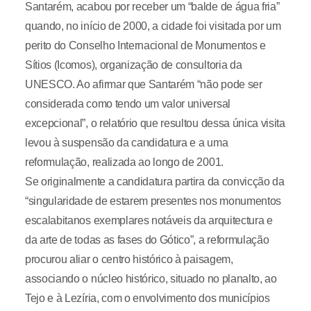
Santarém, acabou por receber um “balde de água fria”
quando, no início de 2000, a cidade foi visitada por um
perito do Conselho Internacional de Monumentos e
Sítios (Icomos), organização de consultoria da
UNESCO. Ao afirmar que Santarém “não pode ser
considerada como tendo um valor universal
excepcional”, o relatório que resultou dessa única visita
levou à suspensão da candidatura e a uma
reformulação, realizada ao longo de 2001.
Se originalmente a candidatura partira da convicção da
“singularidade de estarem presentes nos monumentos
escalabitanos exemplares notáveis da arquitectura e
da arte de todas as fases do Gótico”, a reformulação
procurou aliar o centro histórico à paisagem,
associando o núcleo histórico, situado no planalto, ao
Tejo e à Lezíria, com o envolvimento dos municípios