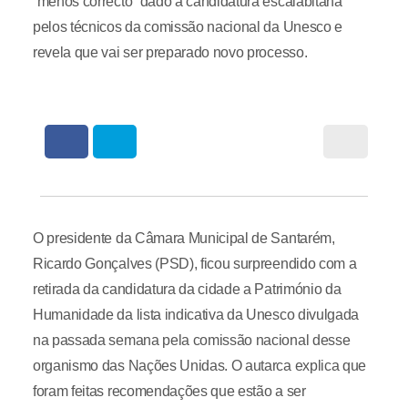
“menos correcto” dado à candidatura escalabitana
pelos técnicos da comissão nacional da Unesco e
revela que vai ser preparado novo processo.
O presidente da Câmara Municipal de Santarém,
Ricardo Gonçalves (PSD), ficou surpreendido com a
retirada da candidatura da cidade a Património da
Humanidade da lista indicativa da Unesco divulgada
na passada semana pela comissão nacional desse
organismo das Nações Unidas. O autarca explica que
foram feitas recomendações que estão a ser