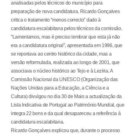
analisadas pelos técnicos do município para
preparação de nova candidatura. Ricardo Gonçalves
critica o tratamento “menos correcto” dado à
candidatura escalabitana pelos técnicos da comissão.
“Lamentamos, mas é preciso lembrar que esta já não
era a candidatura original”, apresentada em 1996, que
se reportava ao centro histórico da cidade, mas a
versão reformulada, realizada ao longo de 2001, que
associava o núcleo histórico ao Tejo e à Lezíria. A
Comissão Nacional da UNESCO (Organização das
Nações Unidas para a Educação, a Ciência e a
Cultura) divulgou no dia 30 de Maio a actualização da
Lista Indicativa de Portugal ao Património Mundial, que
integra 22 bens e da qual desapareceu a referência à
candidatura escalabitana.
Ricardo Gonçalves explicou que, durante o processo