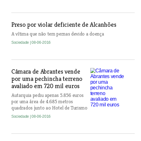
Preso por violar deficiente de Alcanhões
A vítima que não tem pernas devido a doença
Sociedade
| 08-06-2016
Câmara de Abrantes vende
por uma pechincha terreno
avaliado em 720 mil euros
Autarquia pediu apenas 5.856 euros
por uma área de 4.685 metros
quadrados junto ao Hotel de Turismo
Sociedade
| 08-06-2016