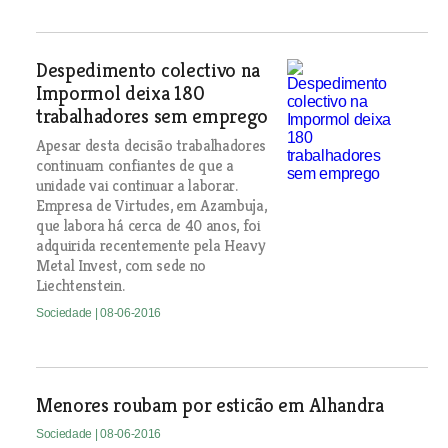
Despedimento colectivo na
Impormol deixa 180
trabalhadores sem emprego
Apesar desta decisão trabalhadores
continuam confiantes de que a
unidade vai continuar a laborar.
Empresa de Virtudes, em Azambuja,
que labora há cerca de 40 anos, foi
adquirida recentemente pela Heavy
Metal Invest, com sede no
Liechtenstein.
Sociedade
| 08-06-2016
Menores roubam por esticão em Alhandra
Sociedade
| 08-06-2016