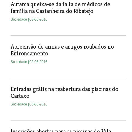
Autarca queixa-se da falta de médicos de
família na Castanheira do Ribatejo
Sociedade
| 08-06-2016
Apreensão de armas e artigos roubados no
Entroncamento
Sociedade
| 08-06-2016
Entradas grátis na reabertura das piscinas do
Cartaxo
Sociedade
| 08-06-2016
Inscrições abertas para as piscinas de Vila