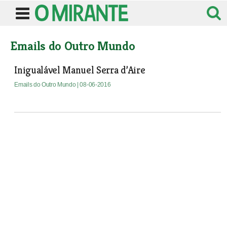
Emails do Outro Mundo
Inigualável Manuel Serra d’Aire
Emails do Outro Mundo
| 08-06-2016