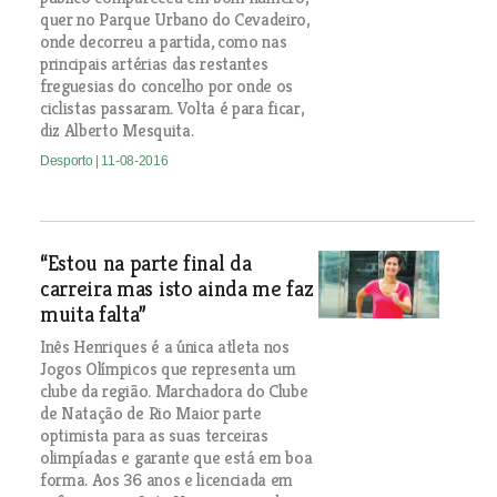
quer no Parque Urbano do Cevadeiro,
onde decorreu a partida, como nas
principais artérias das restantes
freguesias do concelho por onde os
ciclistas passaram. Volta é para ficar,
diz Alberto Mesquita.
Desporto
| 11-08-2016
“Estou na parte final da
carreira mas isto ainda me faz
muita falta”
Inês Henriques é a única atleta nos
Jogos Olímpicos que representa um
clube da região. Marchadora do Clube
de Natação de Rio Maior parte
optimista para as suas terceiras
olimpíadas e garante que está em boa
forma. Aos 36 anos e licenciada em