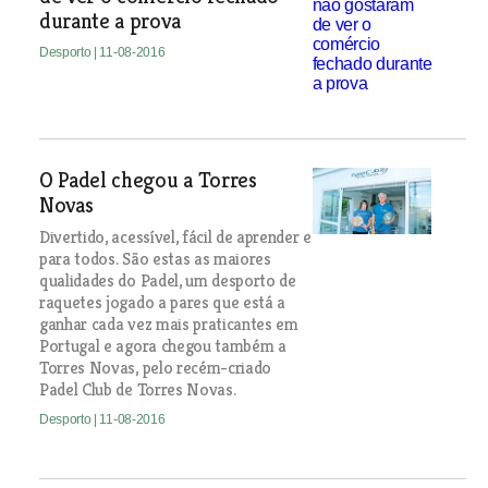
durante a prova
Desporto
| 11-08-2016
O Padel chegou a Torres
Novas
Divertido, acessível, fácil de aprender e
para todos. São estas as maiores
qualidades do Padel, um desporto de
raquetes jogado a pares que está a
ganhar cada vez mais praticantes em
Portugal e agora chegou também a
Torres Novas, pelo recém-criado
Padel Club de Torres Novas.
Desporto
| 11-08-2016