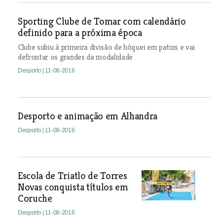
Sporting Clube de Tomar com calendário
definido para a próxima época
Clube subiu à primeira divisão de hóquei em patins e vai
defrontar os grandes da modalidade
Desporto
| 11-08-2016
Desporto e animação em Alhandra
Desporto
| 11-08-2016
Escola de Triatlo de Torres
Novas conquista títulos em
Coruche
Desporto
| 11-08-2016