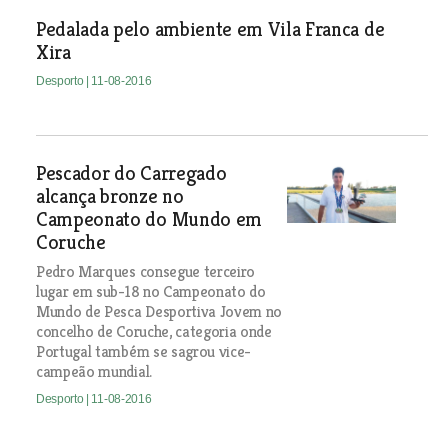
Pedalada pelo ambiente em Vila Franca de
Xira
Desporto
| 11-08-2016
Pescador do Carregado
alcança bronze no
Campeonato do Mundo em
Coruche
Pedro Marques consegue terceiro
lugar em sub-18 no Campeonato do
Mundo de Pesca Desportiva Jovem no
concelho de Coruche, categoria onde
Portugal também se sagrou vice-
campeão mundial.
Desporto
| 11-08-2016