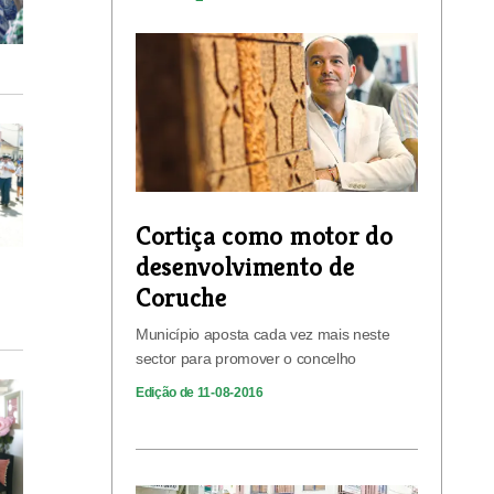
Cortiça como motor do
desenvolvimento de
Coruche
Município aposta cada vez mais neste
sector para promover o concelho
Edição de 11-08-2016