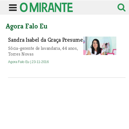
Agora Falo Eu
Sandra Isabel da Graça Presume
Sócia-gerente de lavandaria, 44 anos,
Torres Novas
Agora Falo Eu
| 23-11-2016