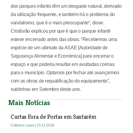
dos parques infantis têm um desgaste natural, derivado
da utilização frequente, e também há o problema do
vandalismo, que é o mais preocupante”, disse.
Cristóvão explicou por que é que o parque infantil
esteve encerrado antes das obras. “Recebemos uma
espécie de um ultimato da ASAE [Autoridade de
Segurança Alimentar e Económica] para encerrar o
espaço e que poderia resultar em avultadas coimas
para o município. Optamos por fechar até avançarmos
com as obras de requalificação do equipamento”,
sublinhou em Setembro deste ano.
Mais Notícias
Curtas Fora de Portas em Santarém
Cultura e Lazer
| 23-11-2016