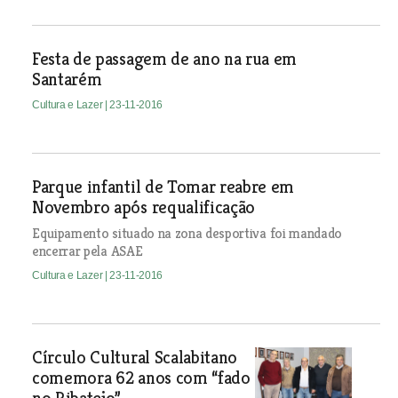
Festa de passagem de ano na rua em
Santarém
Cultura e Lazer
| 23-11-2016
Parque infantil de Tomar reabre em
Novembro após requalificação
Equipamento situado na zona desportiva foi mandado
encerrar pela ASAE
Cultura e Lazer
| 23-11-2016
Círculo Cultural Scalabitano
comemora 62 anos com “fado