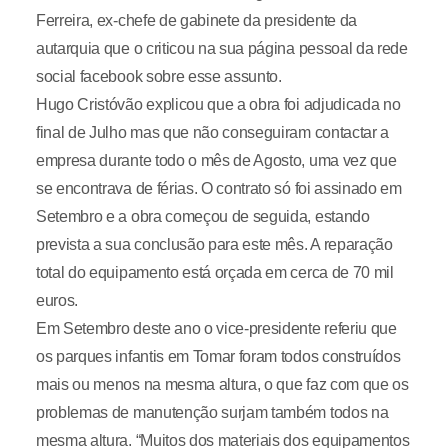
Ferreira, ex-chefe de gabinete da presidente da
autarquia que o criticou na sua página pessoal da rede
social facebook sobre esse assunto.
Hugo Cristóvão explicou que a obra foi adjudicada no
final de Julho mas que não conseguiram contactar a
empresa durante todo o mês de Agosto, uma vez que
se encontrava de férias. O contrato só foi assinado em
Setembro e a obra começou de seguida, estando
prevista a sua conclusão para este mês. A reparação
total do equipamento está orçada em cerca de 70 mil
euros.
Em Setembro deste ano o vice-presidente referiu que
os parques infantis em Tomar foram todos construídos
mais ou menos na mesma altura, o que faz com que os
problemas de manutenção surjam também todos na
mesma altura. “Muitos dos materiais dos equipamentos