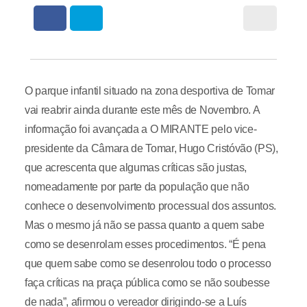
O parque infantil situado na zona desportiva de Tomar
vai reabrir ainda durante este mês de Novembro. A
informação foi avançada a O MIRANTE pelo vice-
presidente da Câmara de Tomar, Hugo Cristóvão (PS),
que acrescenta que algumas críticas são justas,
nomeadamente por parte da população que não
conhece o desenvolvimento processual dos assuntos.
Mas o mesmo já não se passa quanto a quem sabe
como se desenrolam esses procedimentos. “É pena
que quem sabe como se desenrolou todo o processo
faça críticas na praça pública como se não soubesse
de nada”, afirmou o vereador dirigindo-se a Luís