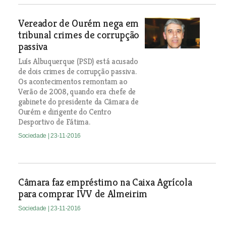
Vereador de Ourém nega em
tribunal crimes de corrupção
passiva
Luís Albuquerque (PSD) está acusado
de dois crimes de corrupção passiva.
Os acontecimentos remontam ao
Verão de 2008, quando era chefe de
gabinete do presidente da Câmara de
Ourém e dirigente do Centro
Desportivo de Fátima.
Sociedade
| 23-11-2016
Câmara faz empréstimo na Caixa Agrícola
para comprar IVV de Almeirim
Sociedade
| 23-11-2016