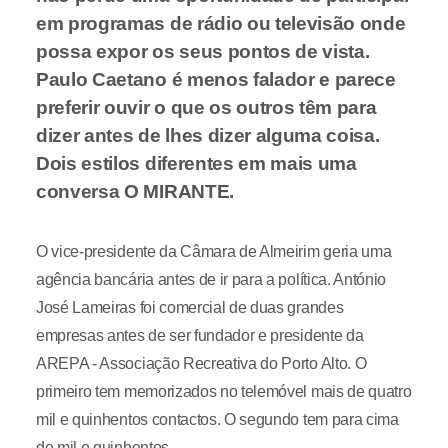
em programas de rádio ou televisão onde
possa expor os seus pontos de vista.
Paulo Caetano é menos falador e parece
preferir ouvir o que os outros têm para
dizer antes de lhes dizer alguma coisa.
Dois estilos diferentes em mais uma
conversa O MIRANTE.
O vice-presidente da Câmara de Almeirim geria uma
agência bancária antes de ir para a política. António
José Lameiras foi comercial de duas grandes
empresas antes de ser fundador e presidente da
AREPA - Associação Recreativa do Porto Alto. O
primeiro tem memorizados no telemóvel mais de quatro
mil e quinhentos contactos. O segundo tem para cima
de mil e quinhentos.