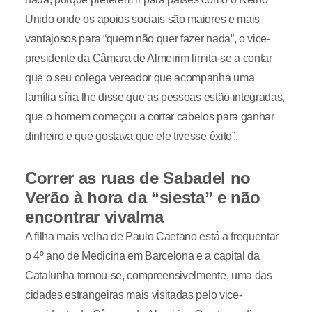
Unido onde os apoios sociais são maiores e mais
vantajosos para “quem não quer fazer nada”, o vice-
presidente da Câmara de Almeirim limita-se a contar
que o seu colega vereador que acompanha uma
família síria lhe disse que as pessoas estão integradas,
que o homem começou a cortar cabelos para ganhar
dinheiro e que gostava que ele tivesse êxito”.
Correr as ruas de Sabadel no
Verão à hora da “siesta” e não
encontrar vivalma
A filha mais velha de Paulo Caetano está a frequentar
o 4º ano de Medicina em Barcelona e a capital da
Catalunha tornou-se, compreensivelmente, uma das
cidades estrangeiras mais visitadas pelo vice-