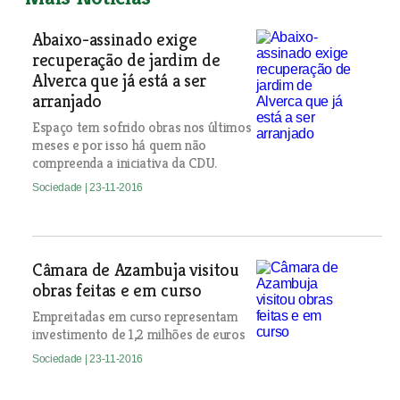
Abaixo-assinado exige
recuperação de jardim de
Alverca que já está a ser
arranjado
Espaço tem sofrido obras nos últimos
meses e por isso há quem não
compreenda a iniciativa da CDU.
Sociedade
| 23-11-2016
Câmara de Azambuja visitou
obras feitas e em curso
Empreitadas em curso representam
investimento de 1,2 milhões de euros
Sociedade
| 23-11-2016