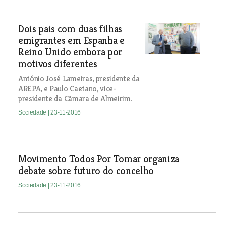
Dois pais com duas filhas
emigrantes em Espanha e
Reino Unido embora por
motivos diferentes
António José Lameiras, presidente da
AREPA, e Paulo Caetano, vice-
presidente da Câmara de Almeirim.
Sociedade
| 23-11-2016
Movimento Todos Por Tomar organiza
debate sobre futuro do concelho
Sociedade
| 23-11-2016