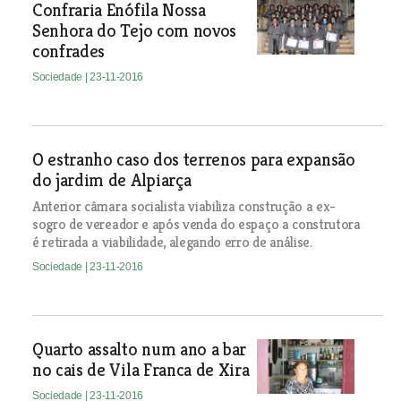
Confraria Enófila Nossa
Senhora do Tejo com novos
confrades
Sociedade
| 23-11-2016
O estranho caso dos terrenos para expansão
do jardim de Alpiarça
Anterior câmara socialista viabiliza construção a ex-
sogro de vereador e após venda do espaço a construtora
é retirada a viabilidade, alegando erro de análise.
Sociedade
| 23-11-2016
Quarto assalto num ano a bar
no cais de Vila Franca de Xira
Sociedade
| 23-11-2016