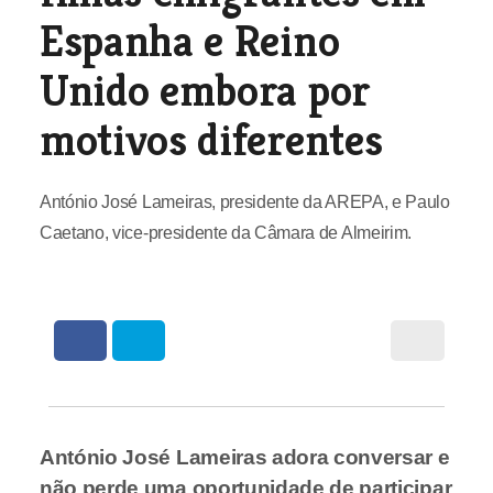
Espanha e Reino
Unido embora por
motivos diferentes
António José Lameiras, presidente da AREPA, e Paulo
Caetano, vice-presidente da Câmara de Almeirim.
António José Lameiras adora conversar e
não perde uma oportunidade de participar