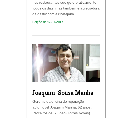
nos restaurantes que gere praticamente
todos os dias, mas também é apreciadora
da gastronomia ribatejana.
Edição de 12-07-2017
Joaquim Sousa Manha
Gerente da oficina de reparação
automóvel Joaquim Manha, 62 anos,
Parceiros de S. João (Torres Novas)