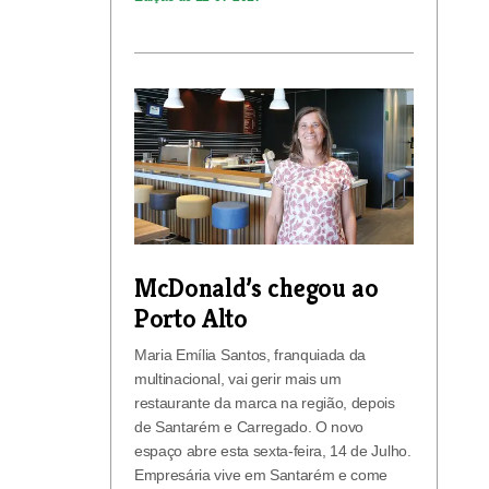
McDonald’s chegou ao
Porto Alto
Maria Emília Santos, franquiada da
multinacional, vai gerir mais um
restaurante da marca na região, depois
de Santarém e Carregado. O novo
espaço abre esta sexta-feira, 14 de Julho.
Empresária vive em Santarém e come