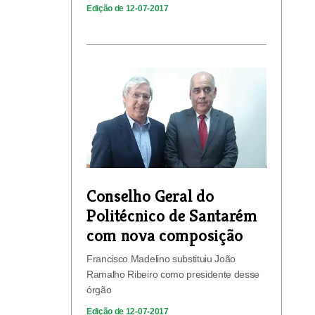
Edição de 12-07-2017
Conselho Geral do
Politécnico de Santarém
com nova composição
Francisco Madelino substituiu João
Ramalho Ribeiro como presidente desse
órgão
Edição de 12-07-2017