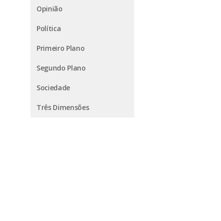
Opinião
Política
Primeiro Plano
Segundo Plano
Sociedade
Três Dimensões