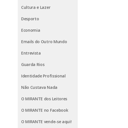
Cultura e Lazer
Desporto
Economia
Emails do Outro Mundo
Entrevista
Guarda Rios
Identidade Profissional
Não Custava Nada
O MIRANTE dos Leitores
O MIRANTE no Facebook
O MIRANTE vende-se aqui!