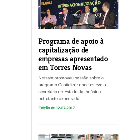
Programa de apoio à
capitalização de
empresas apresentado
em Torres Novas
Nersant promoveu sessão sobre o
programa Capitalizar onde esteve o
secretário de Estado da Indústria
entretanto exonerado
Edição de 12-07-2017