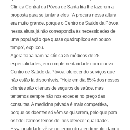
Clínica Central da Póvoa de Santa Iria lhe fazerem a
proposta para se juntar a eles. “A procura nessa altura
era muito grande, porque o Centro de Saúde da Póvoa
nessa altura já não correspondia às necessidades de
uma população que quase quadruplicou em pouco
tempo”, explicou.
Agora trabalham na clínica 35 médicos de 28
especialidades, em complementaridade com o novo
Centro de Saúde da Póvoa, oferecendo serviços que
não estão lá disponíveis. “Hoje em dia 85% dos nossos
clientes são clientes de seguros de saúde, mas
tentamos sempre não nos exceder no preço das
consultas. A medicina privada é mais competitiva,
porque os doentes só vêm se quiserem, pelo que para
os fidelizarmos temos de lhes oferecer qualidade”.
Essa qualidade vê-se no tempo do atendimento, dando