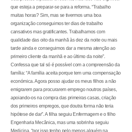
que esteja a preparar-se para a reforma. “Trabalho
muitas horas? Sim, mas se tivermos uma boa
organização conseguimos ter dias de trabalho
cansativos mas gratificantes. Trabalhamos com
qualidade das oito da manhã às dez da noite ou mais
tarde ainda e conseguimos dar a mesma atenção ao
primeiro cliente da manhã e ao último da noite”.
Confessa que tal só é possível com a compreensão da
família: “A família aceita porque tem uma compensação
económica. Agora posso ajudar os meus filhos a não
emigrarem para procurarem emprego noutros países,
apoiando-os na compra das primeiras casas, criação
dos primeiros empregos, que doutra forma não teria
hipótese de dar”. A filha seguiu Enfermagem e o filho
Engenharia Mecânica, mas uma sobrinha seguiu
Medicina, “por isso tenho pelo menos alguém na