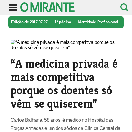
Edição de 2017.07.27
1ª página
Identidade Profissional
“A medicina privada é mais competit ...
“A medicina privada é
mais competitiva
porque os doentes só
vêm se quiserem”
Carlos Balhana, 58 anos, é médico no Hospital das
Forças Armadas e um dos sócios da Clínica Central da