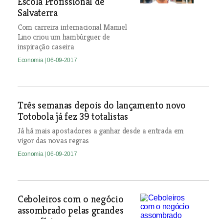
Escola Profissional de
Salvaterra
Com carreira internacional Manuel
Lino criou um hambúrguer de
inspiração caseira
Economia
| 06-09-2017
Três semanas depois do lançamento novo
Totobola já fez 39 totalistas
Já há mais apostadores a ganhar desde a entrada em
vigor das novas regras
Economia
| 06-09-2017
Ceboleiros com o negócio
assombrado pelas grandes