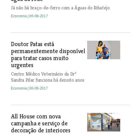
Já não há braço-de-ferro com a Águas do Ribatejo
Economia
| 06-09-2017
Doutor Patas está
permanentemente disponível
para tratar casos muito
urgentes
Centro Médico Veterinário da Drª
Sandra Pilar funciona há dezoito anos
Economia
| 06-09-2017
All House com nova
campanha e serviço de
decoração de interiores