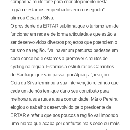
campanha muito forte para criar alojamento nesta
região e estamos empenhados em consegui-lo”,
afirmou Ceia da Silva.
O presidente da ERTAR sublinha que o turismo tem de
funcionar em rede e de forma articulada e que estão a
ser desenvolvidos diversos projectos que potenciem o
turismo na região. “Vai haver um percurso pedestre em
cada concelho e estamos a promover circuitos de
cycling na região. Estamos a estruturar os Caminhos
de Santiago que vão passar por Alpiarça”, realçou.
Ceia da Silva terminou a sua intervenção referindo que
cada um de nós tem que dar o seu contributo para
melhorar a sua rua e a sua comunidade. Mário Pereira
elogiou o trabalho desenvolvido pelo presidente da
ERTAR e referiu que aos poucos a região vai impondo
uma marca que acaba por dar frutos mais cedo ou mais