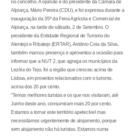
no concelho. A opinião é do presidente da Câmara de
Alpiarça, Mário Pereira (CDU), e foi expressa durante a
inauguração da 35ª da Feira Agrícola e Comercial de
Alpiarça, na tarde de sábado, 2 de Setembro. O
presidente da Entidade Regional de Turismo do
Alentejo e Ribatejo (ERTAR), António Ceia da Silva,
também marcou presença e aproveitou a ocasião para
informar que a NUT 2, que agrega os municípios da
Lezíria do Tejo, foi a região que cresceu acima de
Lisboa, em proveitos relacionados com o turismo,
acima dos 20 por cento.
“Temos melhores turistas e os que nos visitaram, até
Junho deste ano, consumiram mais 20 por cento.
Estamos a tornar este território apetecível mas
necessitamos urgentemente de alojamento, porque
sem alojamento não há turistas. Estamos numa