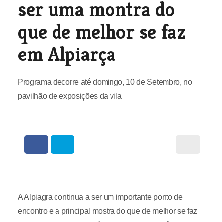
ser uma montra do
que de melhor se faz
em Alpiarça
Programa decorre até domingo, 10 de Setembro, no
pavilhão de exposições da vila
A Alpiagra continua a ser um importante ponto de
encontro e a principal mostra do que de melhor se faz