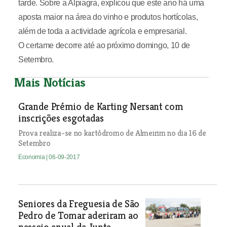
tarde. Sobre a Alpiagra, explicou que este ano há uma
aposta maior na área do vinho e produtos hortícolas,
além de toda a actividade agrícola e empresarial.
O certame decorre até ao próximo domingo, 10 de
Setembro.
Mais Notícias
Grande Prémio de Karting Nersant com
inscrições esgotadas
Prova realiza-se no kartódromo de Almeirim no dia 16 de
Setembro
Economia
| 06-09-2017
Seniores da Freguesia de São
Pedro de Tomar aderiram ao