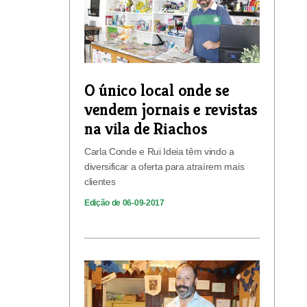
O único local onde se
vendem jornais e revistas
na vila de Riachos
Carla Conde e Rui Ideia têm vindo a
diversificar a oferta para atraírem mais
clientes
Edição de 06-09-2017