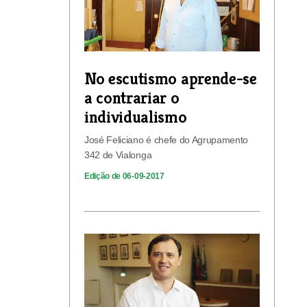
No escutismo aprende-se
a contrariar o
individualismo
José Feliciano é chefe do Agrupamento
342 de Vialonga
Edição de 06-09-2017