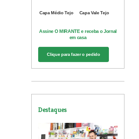
Capa Médio Tejo
Capa Vale Tejo
Assine O MIRANTE e receba o Jornal
em casa
Clique para fazer o pedido
Destaques