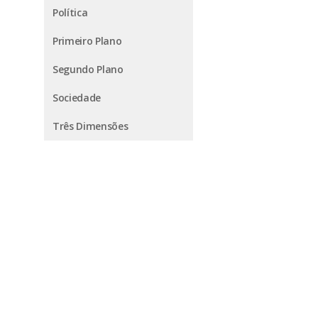
Política
Primeiro Plano
Segundo Plano
Sociedade
Três Dimensões