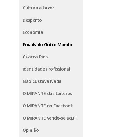
Cultura e Lazer
Desporto
Economia
Emails do Outro Mundo
Guarda Rios
Identidade Profissional
Não Custava Nada
O MIRANTE dos Leitores
O MIRANTE no Facebook
O MIRANTE vende-se aqui!
Opinião