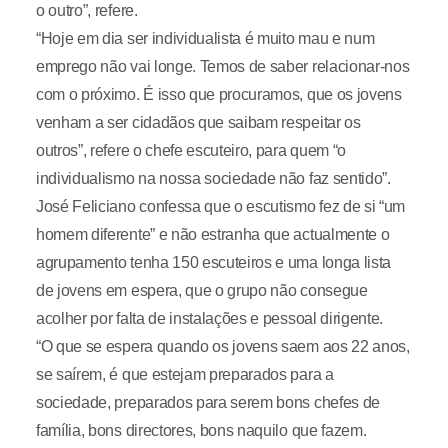
o outro”, refere.
“Hoje em dia ser individualista é muito mau e num
emprego não vai longe. Temos de saber relacionar-nos
com o próximo. É isso que procuramos, que os jovens
venham a ser cidadãos que saibam respeitar os
outros”, refere o chefe escuteiro, para quem “o
individualismo na nossa sociedade não faz sentido”.
José Feliciano confessa que o escutismo fez de si “um
homem diferente” e não estranha que actualmente o
agrupamento tenha 150 escuteiros e uma longa lista
de jovens em espera, que o grupo não consegue
acolher por falta de instalações e pessoal dirigente.
“O que se espera quando os jovens saem aos 22 anos,
se saírem, é que estejam preparados para a
sociedade, preparados para serem bons chefes de
família, bons directores, bons naquilo que fazem.