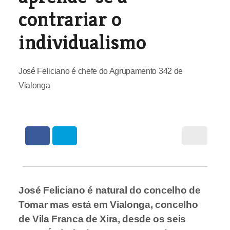
contrariar o
individualismo
José Feliciano é chefe do Agrupamento 342 de
Vialonga
José Feliciano é natural do concelho de
Tomar mas está em Vialonga, concelho
de Vila Franca de Xira, desde os seis