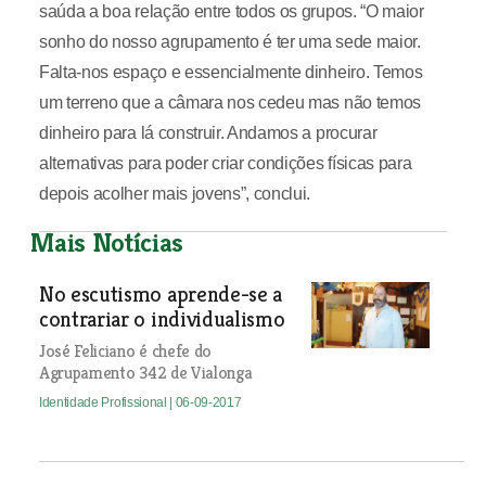
saúda a boa relação entre todos os grupos. “O maior
sonho do nosso agrupamento é ter uma sede maior.
Falta-nos espaço e essencialmente dinheiro. Temos
um terreno que a câmara nos cedeu mas não temos
dinheiro para lá construir. Andamos a procurar
alternativas para poder criar condições físicas para
depois acolher mais jovens”, conclui.
Mais Notícias
No escutismo aprende-se a
contrariar o individualismo
José Feliciano é chefe do
Agrupamento 342 de Vialonga
Identidade Profissional
| 06-09-2017