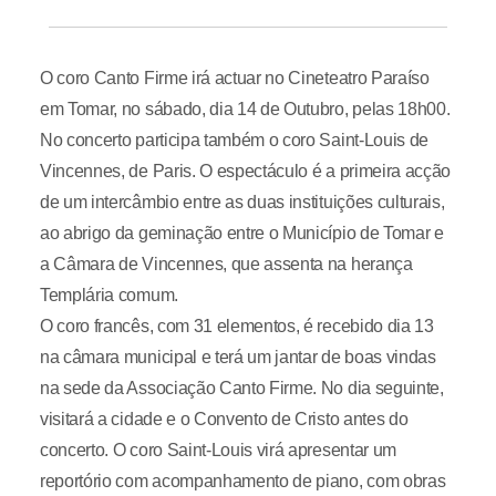
O coro Canto Firme irá actuar no Cineteatro Paraíso
em Tomar, no sábado, dia 14 de Outubro, pelas 18h00.
No concerto participa também o coro Saint-Louis de
Vincennes, de Paris. O espectáculo é a primeira acção
de um intercâmbio entre as duas instituições culturais,
ao abrigo da geminação entre o Município de Tomar e
a Câmara de Vincennes, que assenta na herança
Templária comum.
O coro francês, com 31 elementos, é recebido dia 13
na câmara municipal e terá um jantar de boas vindas
na sede da Associação Canto Firme. No dia seguinte,
visitará a cidade e o Convento de Cristo antes do
concerto. O coro Saint-Louis virá apresentar um
reportório com acompanhamento de piano, com obras