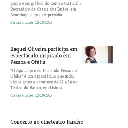
grupo etnográfico do Centro Cultural e
Recreativo de Casais dos Britos, em
Azambuja, a que ele presidia.
Cultura e Lazer
| 12-10-2017
Raquel Oliveira participa em
espectáculo inspirado em
Pessoa e Ofélia
“O Apocalipse de Fernando Pessoa e
Ofélia” é um espectáculo que inclui
várias artes e acontece de 12 a 14 no
Teatro do Bairro, em Lisboa.
Cultura e Lazer
| 12-10-2017
Concerto no cineteatro Paraíso