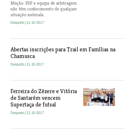
Mação. PSP e equipa de arbitragem
não têm conhecimento de qualquer
situação anómala.
Desporto
| 11-10-2017
Abertas inscrições para Trail em Famílias na
Chamusca
Desporto
| 11-10-2017
Ferreira do Zêzere e Vitória
de Santarém vencem
Supertaça de futsal
Desporto
| 11-10-2017