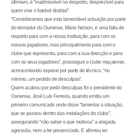
afirmam, é “inadmissível no desporto, desprezível para
quem vive o futebol distrital”.
“Consideramos que esta lamentável actuação por parte
do treinador do Ouriense, Mário Nelson, é uma falta de
respeito para com a nossa instituição, para com os
nossos jogadores, mas principalmente para com o
clube que representa, para com a sua direcção e para
com os seus jogadores”, prossegue o clube maçaense,
acrescentando esperar por parte do técnico, “no
mínimo, um pedido de desculpas”.
Quem acabou por pedir desculpas foi o presidente do
Ouriense, José Luís Ferreira, quando emitiu um
primeiro comunicado onde disse “lamentar a situação,
que se passou dentro das instalações do clube”,
assegurando “não saber o que motivou” a alegada
agressão, nem a ter presenciado. E afirmou ter