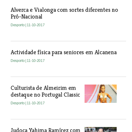
Alverca e Vialonga com sortes diferentes no
Pró-Nacional
Desporto
| 11-10-2017
Actividade física para seniores em Alcanena
Desporto
| 11-10-2017
Culturista de Almeirim em
destaque no Portugal Classic
Desporto
| 11-10-2017
Judoca Yahima Ramírez com