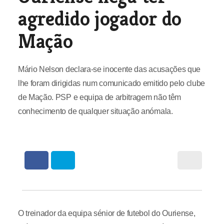
agredido jogador do
Mação
Mário Nelson declara-se inocente das acusações que
lhe foram dirigidas num comunicado emitido pelo clube
de Mação. PSP e equipa de arbitragem não têm
conhecimento de qualquer situação anómala.
O treinador da equipa sénior de futebol do Ouriense,