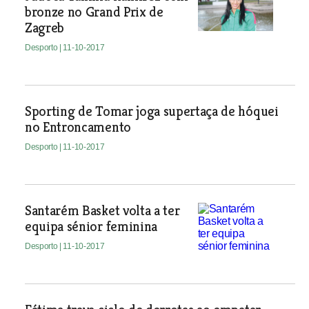
bronze no Grand Prix de
Zagreb
Desporto
| 11-10-2017
Sporting de Tomar joga supertaça de hóquei
no Entroncamento
Desporto
| 11-10-2017
Santarém Basket volta a ter
equipa sénior feminina
Desporto
| 11-10-2017