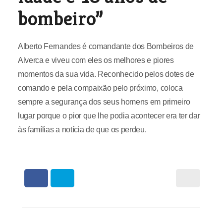
bombeiro”
Alberto Fernandes é comandante dos Bombeiros de
Alverca e viveu com eles os melhores e piores
momentos da sua vida. Reconhecido pelos dotes de
comando e pela compaixão pelo próximo, coloca
sempre a segurança dos seus homens em primeiro
lugar porque o pior que lhe podia acontecer era ter dar
às famílias a notícia de que os perdeu.