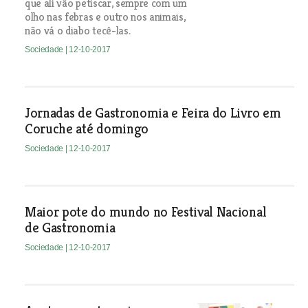
que ali vão petiscar, sempre com um
olho nas febras e outro nos animais,
não vá o diabo tecê-las.
Sociedade
| 12-10-2017
Jornadas de Gastronomia e Feira do Livro em
Coruche até domingo
Sociedade
| 12-10-2017
Maior pote do mundo no Festival Nacional
de Gastronomia
Sociedade
| 12-10-2017