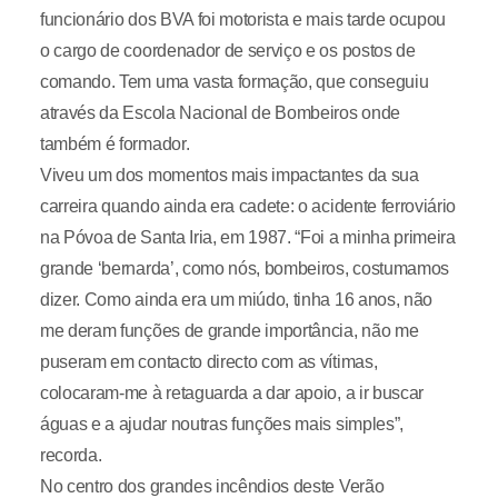
funcionário dos BVA foi motorista e mais tarde ocupou
o cargo de coordenador de serviço e os postos de
comando. Tem uma vasta formação, que conseguiu
através da Escola Nacional de Bombeiros onde
também é formador.
Viveu um dos momentos mais impactantes da sua
carreira quando ainda era cadete: o acidente ferroviário
na Póvoa de Santa Iria, em 1987. “Foi a minha primeira
grande ‘bernarda’, como nós, bombeiros, costumamos
dizer. Como ainda era um miúdo, tinha 16 anos, não
me deram funções de grande importância, não me
puseram em contacto directo com as vítimas,
colocaram-me à retaguarda a dar apoio, a ir buscar
águas e a ajudar noutras funções mais simples”,
recorda.
No centro dos grandes incêndios deste Verão