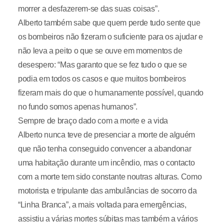
morrer a desfazerem-se das suas coisas”.
Alberto também sabe que quem perde tudo sente que
os bombeiros não fizeram o suficiente para os ajudar e
não leva a peito o que se ouve em momentos de
desespero: “Mas garanto que se fez tudo o que se
podia em todos os casos e que muitos bombeiros
fizeram mais do que o humanamente possível, quando
no fundo somos apenas humanos”.
Sempre de braço dado com a morte e a vida
Alberto nunca teve de presenciar a morte de alguém
que não tenha conseguido convencer a abandonar
uma habitação durante um incêndio, mas o contacto
com a morte tem sido constante noutras alturas. Como
motorista e tripulante das ambulâncias de socorro da
“Linha Branca”, a mais voltada para emergências,
assistiu a várias mortes súbitas mas também a vários