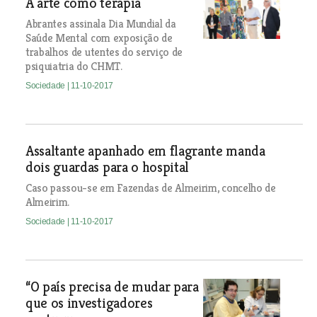
A arte como terapia
Abrantes assinala Dia Mundial da
Saúde Mental com exposição de
trabalhos de utentes do serviço de
psiquiatria do CHMT.
Sociedade
| 11-10-2017
Assaltante apanhado em flagrante manda
dois guardas para o hospital
Caso passou-se em Fazendas de Almeirim, concelho de
Almeirim.
Sociedade
| 11-10-2017
“O país precisa de mudar para
que os investigadores