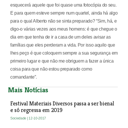
esquecerá aquele que foi quase uma fotocópia do seu.
E para quem esteve sempre num quartel, ainda há algo
para o qual Alberto não se sinta preparado? “Sim, há, e
digo-o várias vezes aos meus homens: é que chegue o
dia em que tenha de ir a casa de um deles avisar as
famílias que eles perderam a vida. Por isso aquilo que
lhes peço é que coloquem sempre a sua segurança em
primeiro lugar e que não me obriguem a fazer a única
coisa para que não estou preparado como
comandante”.
Mais Notícias
Festival Materiais Diversos passa a ser bienal
e só regressa em 2019
Sociedade
| 12-10-2017