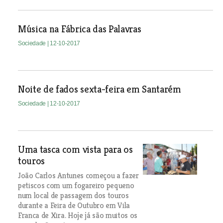
Música na Fábrica das Palavras
Sociedade
| 12-10-2017
Noite de fados sexta-feira em Santarém
Sociedade
| 12-10-2017
Uma tasca com vista para os
touros
João Carlos Antunes começou a fazer
petiscos com um fogareiro pequeno
num local de passagem dos touros
durante a Feira de Outubro em Vila
Franca de Xira. Hoje já são muitos os