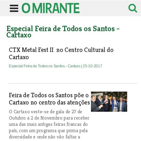
Especial Feira de Todos os Santos -
Cartaxo
CTX Metal Fest II no Centro Cultural do
Cartaxo
Especial Feira de Todos os Santos - Cartaxo
| 25-10-2017
Feira de Todos os Santos põe o
Cartaxo no centro das atenções
O Cartaxo veste-se de gala de 27 de
Outubro a 2 de Novembro para receber
uma das mais antigas feiras francas do
país, com um programa que prima pela
diversidade e onde não vão faltar a