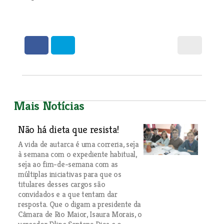
Mais Notícias
Não há dieta que resista!
A vida de autarca é uma correria, seja
à semana com o expediente habitual,
seja ao fim-de-semana com as
múltiplas iniciativas para que os
titulares desses cargos são
convidados e a que tentam dar
resposta. Que o digam a presidente da
Câmara de Rio Maior, Isaura Morais, o