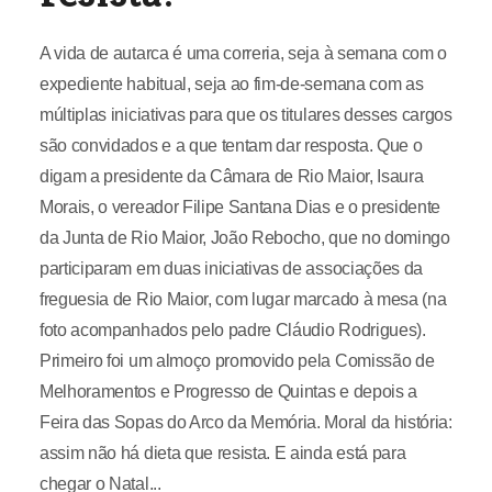
A vida de autarca é uma correria, seja à semana com o
expediente habitual, seja ao fim-de-semana com as
múltiplas iniciativas para que os titulares desses cargos
são convidados e a que tentam dar resposta. Que o
digam a presidente da Câmara de Rio Maior, Isaura
Morais, o vereador Filipe Santana Dias e o presidente
da Junta de Rio Maior, João Rebocho, que no domingo
participaram em duas iniciativas de associações da
freguesia de Rio Maior, com lugar marcado à mesa (na
foto acompanhados pelo padre Cláudio Rodrigues).
Primeiro foi um almoço promovido pela Comissão de
Melhoramentos e Progresso de Quintas e depois a
Feira das Sopas do Arco da Memória. Moral da história:
assim não há dieta que resista. E ainda está para
chegar o Natal...