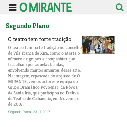
Segundo Plano
O teatro tem forte tradição
O teatro tem forte tradição no concelho
de Vila Franca de Xira, como o atesta o
número de grupos e companhias que
trabalham por aquelas bandas,
envolvendo muitos amantes dessa arte.
Na imagem, repescada do arquivo de O
MIRANTE, vemos actores e equipa do
Grupo Dramático Povoense, da Póvoa
de Santa Iria, que participou no Festival
de Teatro de Calhandriz, em Novembro
de 2007.
Segundo Plano
| 23-11-2017