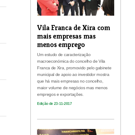
Vila Franca de Xira com
mais empresas mas
menos emprego
Um estudo de caracterização
macroeconómica do concelho de Vila
Franca de Xira, promovido pelo gabinete
municipal de apoio ao investidor mostra
que há mais empresas no concelho,
maior volume de negócios mas menos
empregos e exportações.
Edição de 23-11-2017