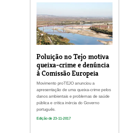
Poluição no Tejo motiva
queixa-crime e denúncia
à Comissão Europeia
Movimento proTEJO anunciou a
apresentação de uma queixa-crime pelos
danos ambientais e problemas de saúde
pública e critica inércia do Governo
português.
Edição de 23-11-2017