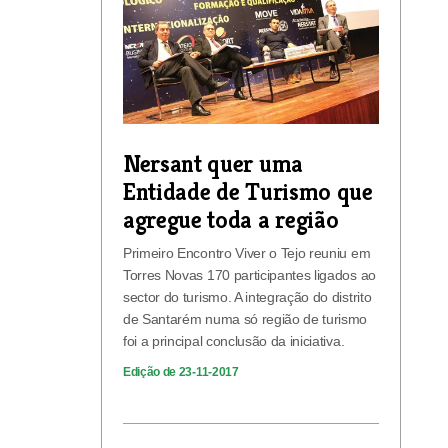
Nersant quer uma
Entidade de Turismo que
agregue toda a região
Primeiro Encontro Viver o Tejo reuniu em
Torres Novas 170 participantes ligados ao
sector do turismo. A integração do distrito
de Santarém numa só região de turismo
foi a principal conclusão da iniciativa.
Edição de 23-11-2017