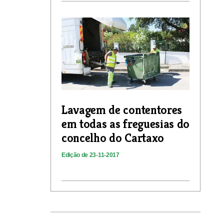
Lavagem de contentores
em todas as freguesias do
concelho do Cartaxo
Edição de 23-11-2017