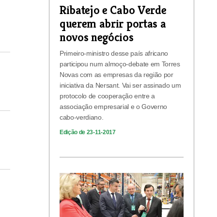
Ribatejo e Cabo Verde
querem abrir portas a
novos negócios
Primeiro-ministro desse país africano
participou num almoço-debate em Torres
Novas com as empresas da região por
iniciativa da Nersant. Vai ser assinado um
protocolo de cooperação entre a
associação empresarial e o Governo
cabo-verdiano.
Edição de 23-11-2017