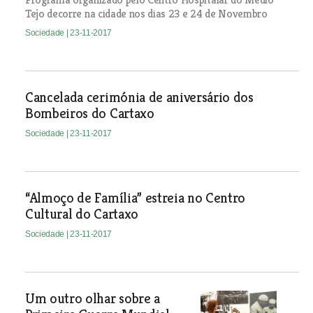
Tejo decorre na cidade nos dias 23 e 24 de Novembro
Sociedade
| 23-11-2017
Cancelada cerimónia de aniversário dos
Bombeiros do Cartaxo
Sociedade
| 23-11-2017
“Almoço de Família” estreia no Centro
Cultural do Cartaxo
Sociedade
| 23-11-2017
Um outro olhar sobre a