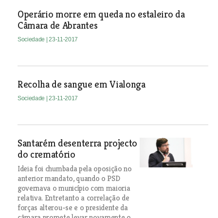
Operário morre em queda no estaleiro da
Câmara de Abrantes
Sociedade
| 23-11-2017
Recolha de sangue em Vialonga
Sociedade
| 23-11-2017
Santarém desenterra projecto
do crematório
Ideia foi chumbada pela oposição no
anterior mandato, quando o PSD
governava o município com maioria
relativa. Entretanto a correlação de
forças alterou-se e o presidente da
câmara promete levar novamente o