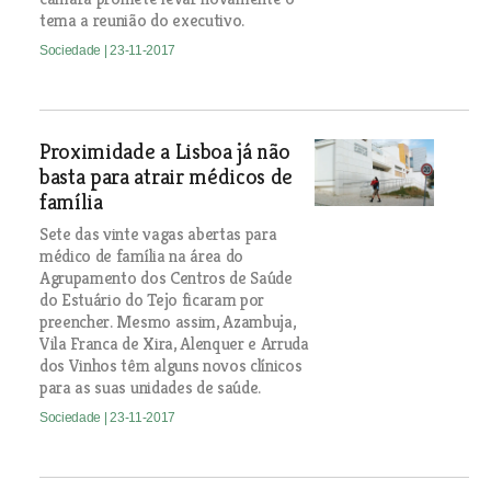
tema a reunião do executivo.
Sociedade
| 23-11-2017
Proximidade a Lisboa já não
basta para atrair médicos de
família
Sete das vinte vagas abertas para
médico de família na área do
Agrupamento dos Centros de Saúde
do Estuário do Tejo ficaram por
preencher. Mesmo assim, Azambuja,
Vila Franca de Xira, Alenquer e Arruda
dos Vinhos têm alguns novos clínicos
para as suas unidades de saúde.
Sociedade
| 23-11-2017