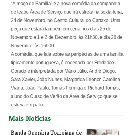
“Almoço de Família” é a nova comédia da companhia
de teatro Área de Serviço que irá estrear na sexta-feira,
24 de Novembro, no Centro Cultural do Cartaxo. Uma
peça que estará também em cena nos dias 25 de
Novembro e 1 e 2 de Dezembro, às 21h30, e dia 26 de
Novembro, às 16h00.
A comédia, que fala sobre as peripécias de uma família
tipicamente portuguesa, é encenada por Frederico
Corado e interpretada por Mário Júlio, André Diogo,
Sara Xavier, João Nunes, Margarida Leonor, Carolina
Viana, João Paulo, Tomás Formiga e Richard Tomás,
aluno do Curso de Verão da Área de Serviço que se
estreia em palco.
Mais Notícias
Banda Operária Torrejana de