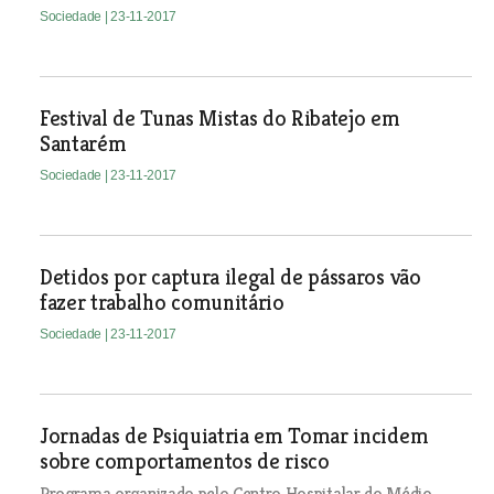
Sociedade
| 23-11-2017
Festival de Tunas Mistas do Ribatejo em
Santarém
Sociedade
| 23-11-2017
Detidos por captura ilegal de pássaros vão
fazer trabalho comunitário
Sociedade
| 23-11-2017
Jornadas de Psiquiatria em Tomar incidem
sobre comportamentos de risco
Programa organizado pelo Centro Hospitalar do Médio