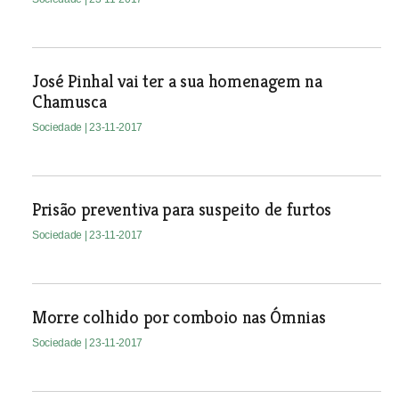
José Pinhal vai ter a sua homenagem na
Chamusca
Sociedade
| 23-11-2017
Prisão preventiva para suspeito de furtos
Sociedade
| 23-11-2017
Morre colhido por comboio nas Ómnias
Sociedade
| 23-11-2017