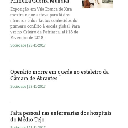
Primeira Guerra Mundial
Exposição em Vila Franca de Xira
mostra o que esteve para lá dos
números e dos factos conhecidos do
primeiro conflito à escala global. Para
ver no Celeiro da Patriarcal até 18 de
Fevereiro de 2018.
Sociedade
| 23-11-2017
Operário morre em queda no estaleiro da
Câmara de Abrantes
Sociedade
| 23-11-2017
Falta pessoal nas enfermarias dos hospitais
do Médio Tejo
Sociedade
| 23-11-2017