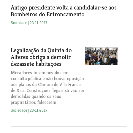
Antigo presidente volta a candidatar-se aos
Bombeiros do Entroncamento
Sociedade
| 23-11-2017
Legalização da Quinta do
Alferes obriga a demolir
dezassete habitações
Moradores foram ouvidos em
consulta pública e não houve oposição
aos planos da Câmara de Vila Franca
de Xira. Construções ilegais só vão ser
demolidas quando os seus
proprietários falecerem.
Sociedade
| 23-11-2017