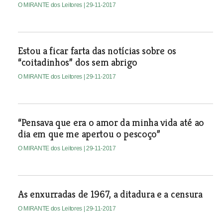
O MIRANTE dos Leitores
| 29-11-2017
Estou a ficar farta das notícias sobre os
“coitadinhos” dos sem abrigo
O MIRANTE dos Leitores
| 29-11-2017
“Pensava que era o amor da minha vida até ao
dia em que me apertou o pescoço”
O MIRANTE dos Leitores
| 29-11-2017
As enxurradas de 1967, a ditadura e a censura
O MIRANTE dos Leitores
| 29-11-2017