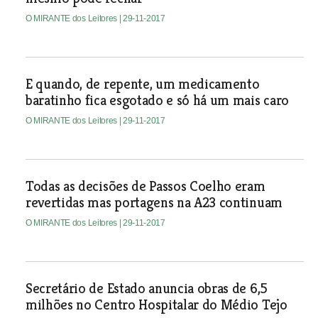
O MIRANTE dos Leitores
| 29-11-2017
E quando, de repente, um medicamento
baratinho fica esgotado e só há um mais caro
O MIRANTE dos Leitores
| 29-11-2017
Todas as decisões de Passos Coelho eram
revertidas mas portagens na A23 continuam
O MIRANTE dos Leitores
| 29-11-2017
Secretário de Estado anuncia obras de 6,5
milhões no Centro Hospitalar do Médio Tejo