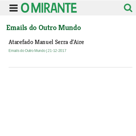
Emails do Outro Mundo
Atarefado Manuel Serra d’Aire
Emails do Outro Mundo
| 21-12-2017