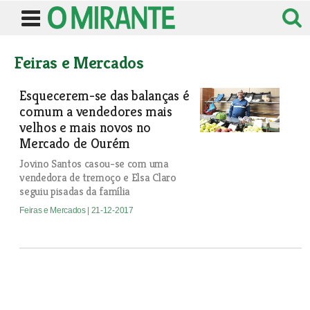
Feiras e Mercados
Esquecerem-se das balanças é
comum a vendedores mais
velhos e mais novos no
Mercado de Ourém
Jovino Santos casou-se com uma
vendedora de tremoço e Elsa Claro
seguiu pisadas da família
Feiras e Mercados
| 21-12-2017