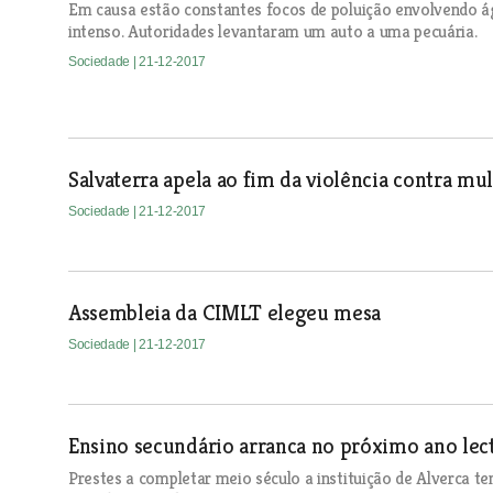
Em causa estão constantes focos de poluição envolvendo á
intenso. Autoridades levantaram um auto a uma pecuária.
Sociedade
| 21-12-2017
Salvaterra apela ao fim da violência contra mu
Sociedade
| 21-12-2017
Assembleia da CIMLT elegeu mesa
Sociedade
| 21-12-2017
Ensino secundário arranca no próximo ano lec
Prestes a completar meio século a instituição de Alverca 