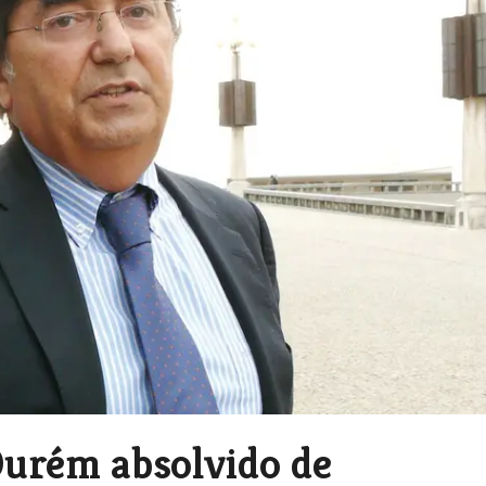
Ourém absolvido de