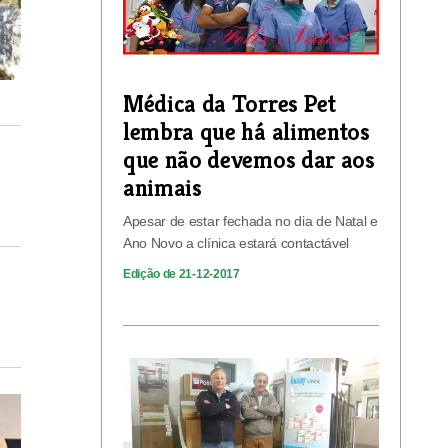
Médica da Torres Pet
lembra que há alimentos
que não devemos dar aos
animais
Apesar de estar fechada no dia de Natal e
Ano Novo a clínica estará contactável
Edição de 21-12-2017