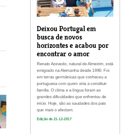
Deixou Portugal em
busca de novos
horizontes e acabou por
encontrar o amor
Renato Azevedo, natural de Almeirim, está
emigrado na Alemanha desde 1990. Foi
em terras germânicas que conheceu a
portuguesa com quem viria a constituir
família. O clima e a língua foram as
grandes dificuldades que enfrentou de
início. Hoje, são as saudades dos pais
que mais o afectam.
Edição de 21-12-2017