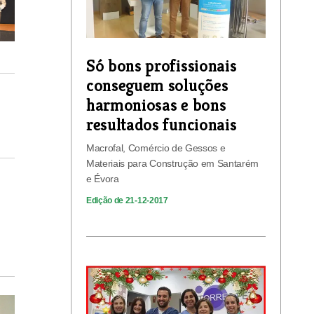
Só bons profissionais
conseguem soluções
harmoniosas e bons
resultados funcionais
Macrofal, Comércio de Gessos e
Materiais para Construção em Santarém
e Évora
Edição de 21-12-2017