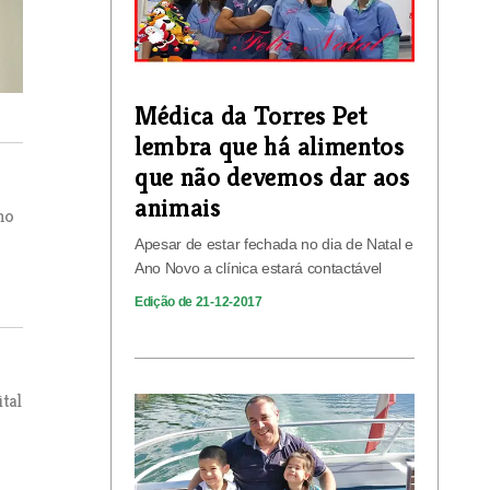
Médica da Torres Pet
lembra que há alimentos
que não devemos dar aos
animais
no
Apesar de estar fechada no dia de Natal e
Ano Novo a clínica estará contactável
Edição de 21-12-2017
tal