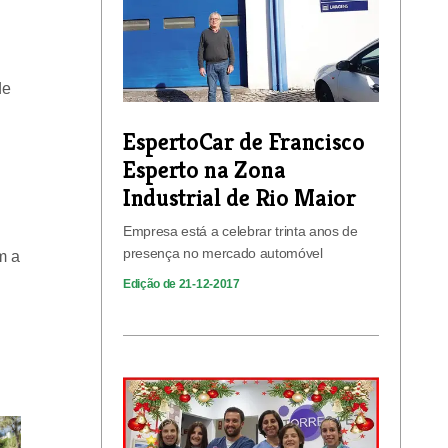
de
EspertoCar de Francisco
Esperto na Zona
Industrial de Rio Maior
Empresa está a celebrar trinta anos de
presença no mercado automóvel
m a
Edição de 21-12-2017