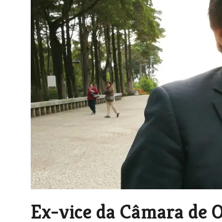
Ex-vice da Câmara de 